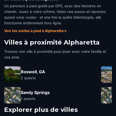
Un parcours à pied guidé par GPS, avec des histoires en
chemin. Jouez à votre rythme, faites une pause et reprenez
quand vous voulez · et une fois la quête téléchargée, elle
fonctionne entièrement hors ligne.
Voir les visites à pied à Alpharetta
→
Villes à proximité
Alpharetta
Trouvez une ville à proximité pour jouer avec votre famille et
vos amis.
Roswell, GA
2
quests
Sandy Springs
1
quests
Explorer plus de villes