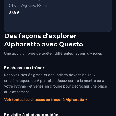
2.4 km | Avg. time: 90 min
$7.99
Des façons d'explorer
Alpharetta avec Questo
Une appli, un type de quête · différentes façons d'y jouer.
En chasse au trésor
Résolvez des énigmes et des indices devant les lieux
emblématiques de Alpharetta. Jouez contre la montre ou à
votre rythme · et venez en groupe pour décrocher une place
au classement.
Voir toutes les chasses au trésor à Alpharetta
→
En visite à pied autoguidée