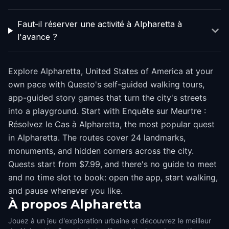
Faut-il réserver une activité à Alpharetta à
l'avance ?
Explore Alpharetta, United States of America at your
own pace with Questo's self-guided walking tours,
app-guided story games that turn the city's streets
into a playground. Start with Enquête sur Meurtre :
Résolvez le Cas à Alpharetta, the most popular quest
in Alpharetta. The routes cover 24 landmarks,
monuments, and hidden corners across the city.
Quests start from $7.99, and there's no guide to meet
and no time slot to book: open the app, start walking,
and pause whenever you like.
À propos
Alpharetta
Jouez à un jeu d'exploration urbaine et découvrez le meilleur