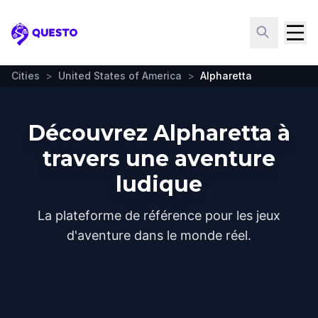
Questo
Cities
>
United States of America
>
Alpharetta
Découvrez Alpharetta à
travers une aventure
ludique
La plateforme de référence pour les jeux
d'aventure dans le monde réel.