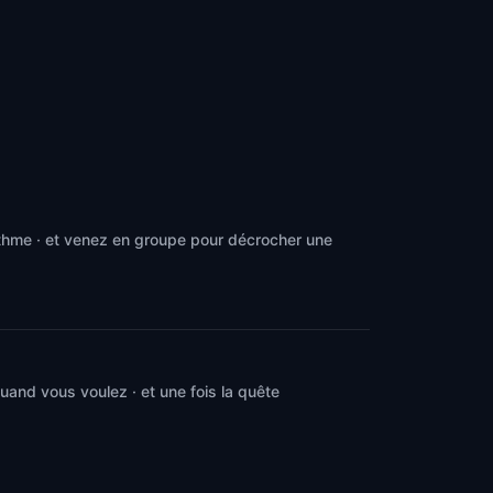
ythme · et venez en groupe pour décrocher une
and vous voulez · et une fois la quête