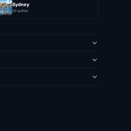
Sydney
29 quêtes