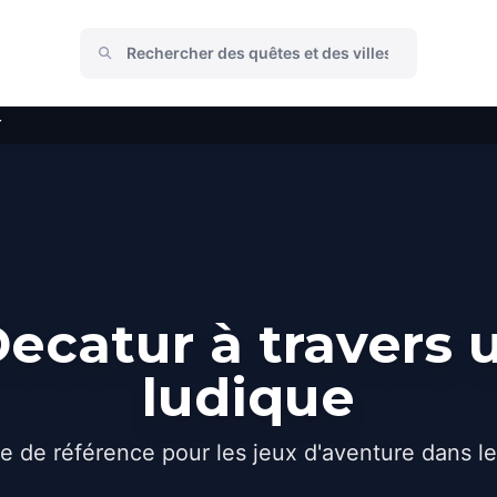
r
ecatur à travers 
ludique
e de référence pour les jeux d'aventure dans l