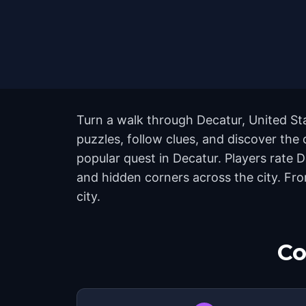
Turn a walk through Decatur, United St
puzzles, follow clues, and discover the 
popular quest in Decatur. Players rate 
and hidden corners across the city. Fro
city.
Co