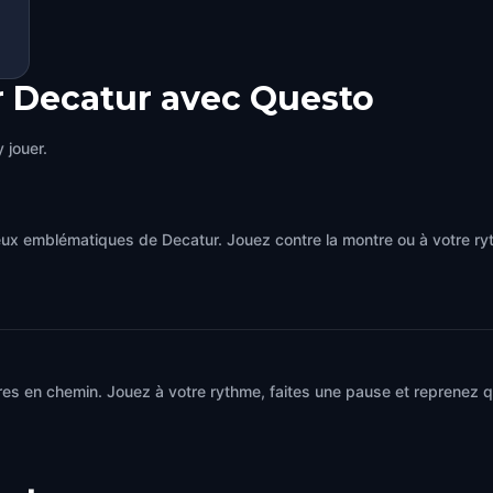
r Decatur avec Questo
 jouer.
eux emblématiques de Decatur. Jouez contre la montre ou à votre r
es en chemin. Jouez à votre rythme, faites une pause et reprenez qu