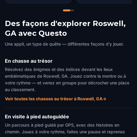
Des façons d'explorer Roswell,
GA avec Questo
Une appli, un type de quête — différentes façons d'y jouer.
En chasse au trésor
Résolvez des énigmes et des indices devant les lieux
emblématiques de Roswell, GA. Jouez contre la montre ou à
votre rythme — et venez en groupe pour décrocher une place
au classement.
Voir toutes les chasses au trésor à Roswell, GA
→
En visite à pied autoguidée
Un parcours à pied guidé par GPS, avec des histoires en
chemin. Jouez à votre rythme, faites une pause et reprenez