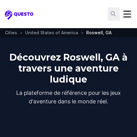
Questo
Cities
>
United States of America
>
Roswell, GA
Découvrez Roswell, GA à
travers une aventure
ludique
La plateforme de référence pour les jeux
d'aventure dans le monde réel.