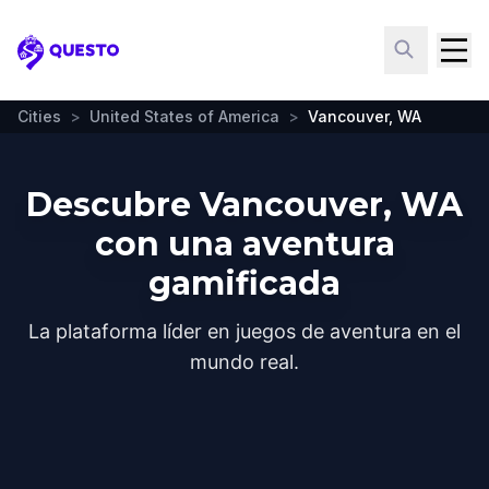
Questo
Cities
>
United States of America
>
Vancouver, WA
Descubre Vancouver, WA
con una aventura
gamificada
La plataforma líder en juegos de aventura en el
mundo real.