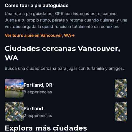
Como tour a pie autoguiado
Una ruta a pie guiada por GPS con historias por el camino.
Juega a tu propio ritmo, párate y retoma cuando quieras, y una
vez descargada la quest funciona totalmente sin conexión.
Ver tours a pie en Vancouver, WA
→
Ciudades cercanas
Vancouver,
WA
Busca una ciudad cercana para jugar con tu familia y amigos.
Portland, OR
8
experiencias
Portland
2
experiencias
Explora más ciudades