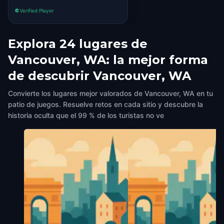
Verified Player
Explora 24 lugares de
Vancouver, WA: la mejor forma
de descubrir Vancouver, WA
Convierte los lugares mejor valorados de Vancouver, WA en tu
patio de juegos. Resuelve retos en cada sitio y descubre la
historia oculta que el 99 % de los turistas no ve