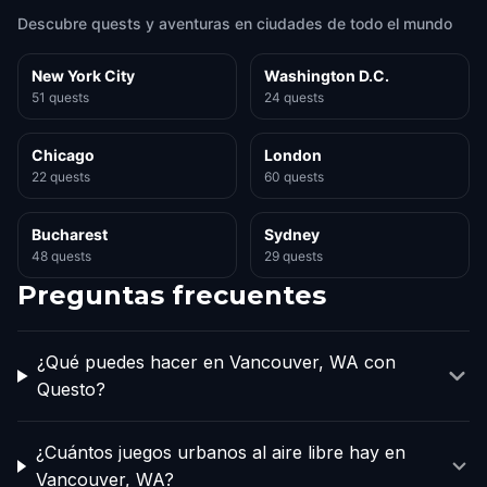
Descubre quests y aventuras en ciudades de todo el mundo
New York City
Washington D.C.
51 quests
24 quests
Chicago
London
22 quests
60 quests
Bucharest
Sydney
48 quests
29 quests
Preguntas frecuentes
¿Qué puedes hacer en Vancouver, WA con
Questo?
¿Cuántos juegos urbanos al aire libre hay en
Vancouver, WA?