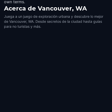
own terms.
Acerca de
Vancouver, WA
Juega a un juego de exploración urbana y descubre lo mejor
de Vancouver, WA. Desde secretos de la ciudad hasta guías
para no turistas y más.