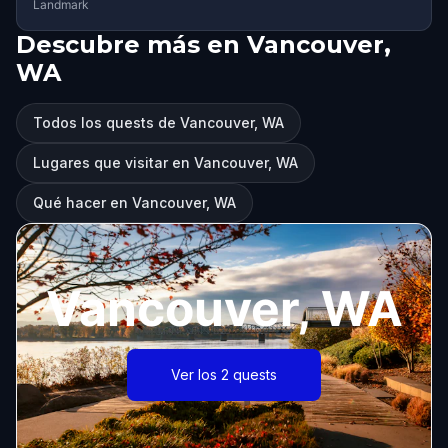
Landmark
Descubre más en Vancouver,
WA
Todos los quests de Vancouver, WA
Lugares que visitar en Vancouver, WA
Qué hacer en Vancouver, WA
Vancouver, WA
Ver los 2 quests