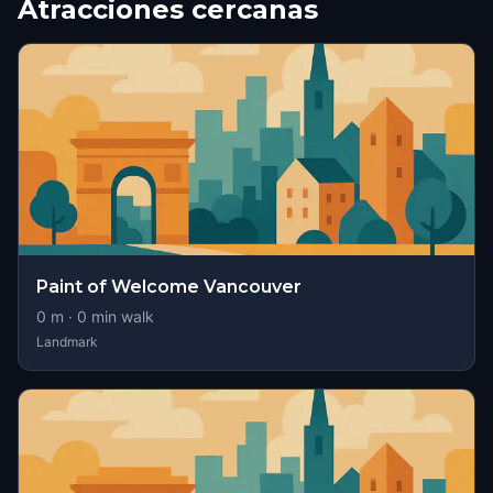
Atracciones cercanas
Paint of Welcome Vancouver
0
m ·
0
min walk
Landmark