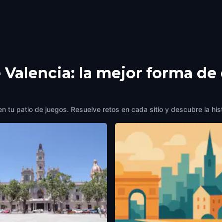
 Valencia: la mejor forma de
n tu patio de juegos. Resuelve retos en cada sitio y descubre la hist