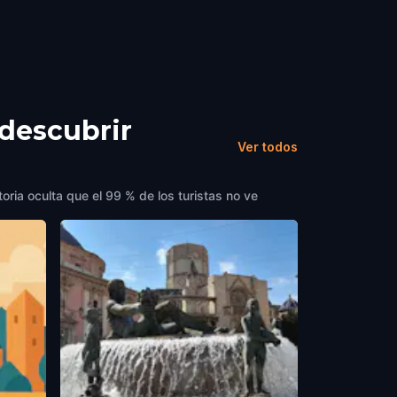
 descubrir
Ver todos
oria oculta que el 99 % de los turistas no ve