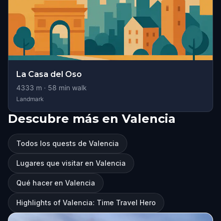
La Casa del Oso
4333
m ·
58
min walk
Landmark
Descubre más en Valencia
Todos los quests de Valencia
Lugares que visitar en Valencia
Qué hacer en Valencia
Highlights of Valencia: Time Travel Hero