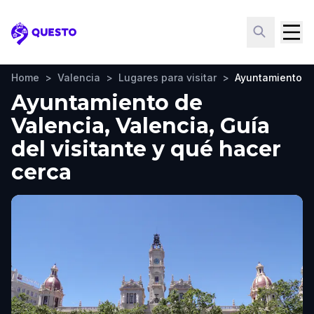
Questo
Home
>
Valencia
>
Lugares para visitar
>
Ayuntamiento d
Ayuntamiento de
Valencia, Valencia, Guía
del visitante y qué hacer
cerca