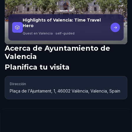
Highlights of Valencia: Time Travel
Hero
🎲
→
Quest en Valencia
· self-guided
Acerca de
Ayuntamiento de
Valencia
Planifica tu visita
Dirección
Plaça de l'Ajuntament, 1, 46002 València, Valencia, Spain