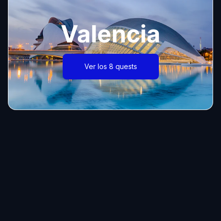
Valencia
Ver los 8 quests