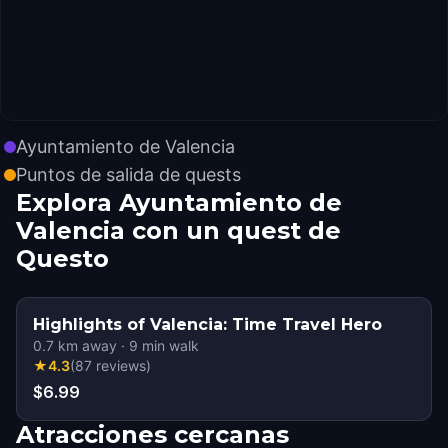
Ayuntamiento de Valencia
Puntos de salida de quests
Explora Ayuntamiento de
Valencia con un quest de
Questo
Highlights of Valencia: Time Travel Hero
0.7
km away
·
9
min walk
★
4.3
(
87
reviews
)
$6.99
Atracciones cercanas