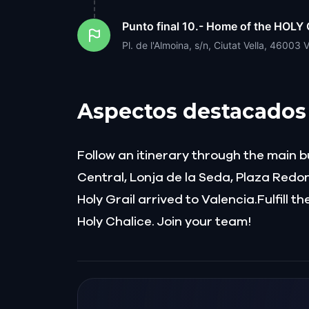
Punto final
10.- Home of the HOLY
Pl. de l'Almoina, s/n, Ciutat Vella, 46003 
Aspectos destacados
Follow an itinerary through the main b
Central, Lonja de la Seda, Plaza Redo
Holy Grail arrived to Valencia.Fulfill
Holy Chalice. Join your team!