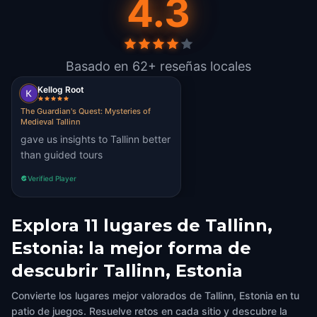
4.3
Basado en 62+ reseñas locales
Kellog Root
The Guardian's Quest: Mysteries of
Medieval Tallinn
gave us insights to Tallinn better
than guided tours
Verified Player
Explora 11 lugares de Tallinn,
Estonia: la mejor forma de
descubrir Tallinn, Estonia
Convierte los lugares mejor valorados de Tallinn, Estonia en tu
patio de juegos. Resuelve retos en cada sitio y descubre la