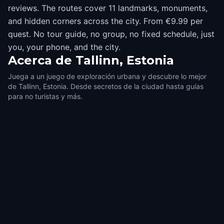
reviews. The routes cover 11 landmarks, monuments,
and hidden corners across the city. From €9.99 per
quest. No tour guide, no group, no fixed schedule, just
you, your phone, and the city.
Acerca de
Tallinn, Estonia
Juega a un juego de exploración urbana y descubre lo mejor
de Tallinn, Estonia. Desde secretos de la ciudad hasta guías
para no turistas y más.