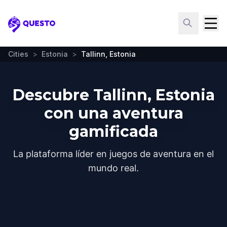
Questo
Cities
>
Estonia
>
Tallinn, Estonia
Descubre Tallinn, Estonia
con una aventura
gamificada
La plataforma líder en juegos de aventura en el
mundo real.