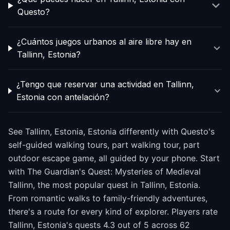
Questo?
¿Cuántos juegos urbanos al aire libre hay en
Tallinn, Estonia?
¿Tengo que reservar una actividad en Tallinn,
Estonia con antelación?
See Tallinn, Estonia, Estonia differently with Questo's
self-guided walking tours, part walking tour, part
outdoor escape game, all guided by your phone. Start
with The Guardian's Quest: Mysteries of Medieval
Tallinn, the most popular quest in Tallinn, Estonia.
From romantic walks to family-friendly adventures,
there's a route for every kind of explorer. Players rate
Tallinn, Estonia's quests 4.3 out of 5 across 62