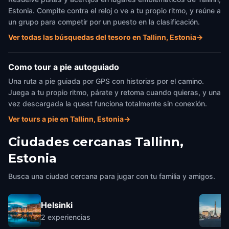
Estonia. Compite contra el reloj o ve a tu propio ritmo, y reúne a
un grupo para competir por un puesto en la clasificación.
Ver todas las búsquedas del tesoro en Tallinn, Estonia
→
Como tour a pie autoguiado
Una ruta a pie guiada por GPS con historias por el camino.
Juega a tu propio ritmo, párate y retoma cuando quieras, y una
vez descargada la quest funciona totalmente sin conexión.
Ver tours a pie en Tallinn, Estonia
→
Ciudades cercanas
Tallinn,
Estonia
Busca una ciudad cercana para jugar con tu familia y amigos.
Helsinki
2
experiencias