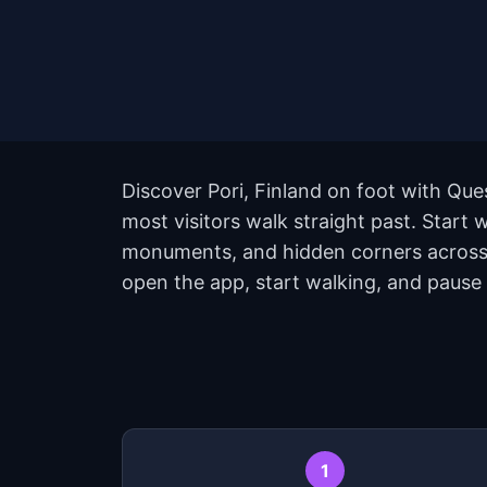
Discover Pori, Finland on foot with Que
most visitors walk straight past. Start 
monuments, and hidden corners across t
open the app, start walking, and pause
1