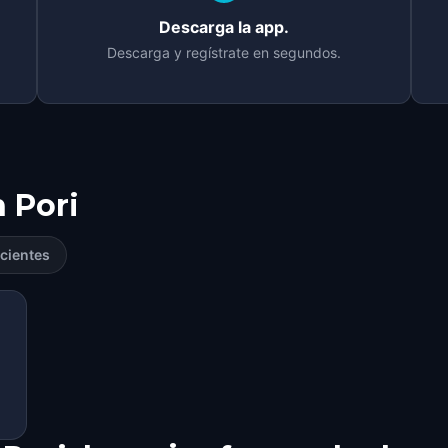
Descarga la app.
Descarga y regístrate en segundos.
n
Pori
cientes