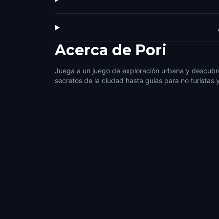
Acerca de
Pori
Juega a un juego de exploración urbana y descubre
secretos de la ciudad hasta guías para no turistas 