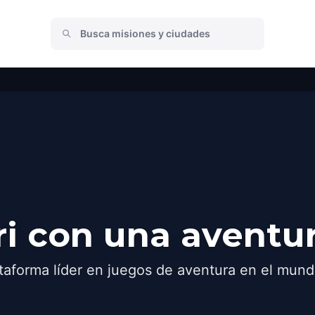
i con una aventu
taforma líder en juegos de aventura en el mund