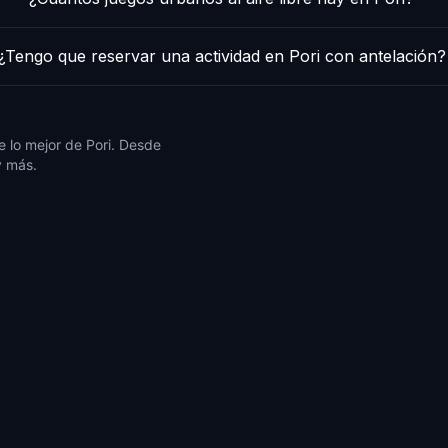
¿Tengo que reservar una actividad en Pori con antelación?
 lo mejor de Pori. Desde
y más.