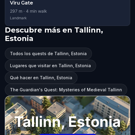
Viru Gate
297
m ·
4
min walk
Landmark
Descubre más en Tallinn,
Estonia
Todos los quests de Tallinn, Estonia
Lugares que visitar en Tallinn, Estonia
Qué hacer en Tallinn, Estonia
The Guardian's Quest: Mysteries of Medieval Tallinn
Tallinn, Estonia