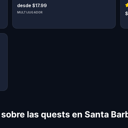
desde $17.99
MULTIJUGADOR
$
 sobre las quests en Santa Bar