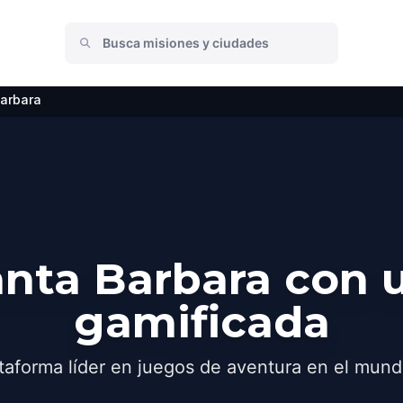
arbara
nta Barbara con 
gamificada
taforma líder en juegos de aventura en el mund