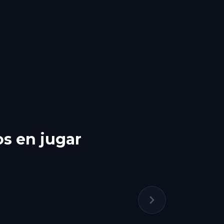
os en jugar