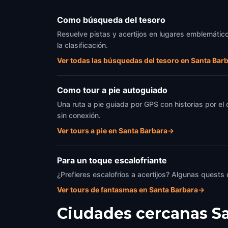
Como búsqueda del tesoro
Resuelve pistas y acertijos en lugares emblemático
la clasificación.
Ver todas las búsquedas del tesoro en Santa Bar
Como tour a pie autoguiado
Una ruta a pie guiada por GPS con historias por el
sin conexión.
Ver tours a pie en Santa Barbara
→
Para un toque escalofriante
¿Prefieres escalofríos a acertijos? Algunas quests
Ver tours de fantasmas en Santa Barbara
→
Ciudades cercanas
S