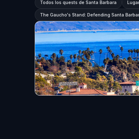
Todos los quests de Santa Barbara
Lugar
The Gaucho's Stand: Defending Santa Barba