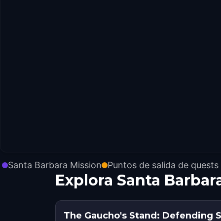
Santa Barbara Mission
Puntos de salida de quests
Explora Santa Barbar
The Gaucho's Stand: Defending S