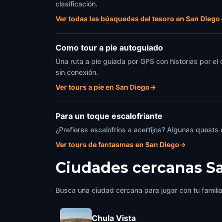
clasificación.
Ver todas las búsquedas del tesoro en San Diego
Como tour a pie autoguiado
Una ruta a pie guiada por GPS con historias por el
sin conexión.
Ver tours a pie en San Diego
→
Para un toque escalofriante
¿Prefieres escalofríos a acertijos? Algunas quests
Ver tours de fantasmas en San Diego
→
Ciudades cercanas
S
Busca una ciudad cercana para jugar con tu famili
Chula Vista