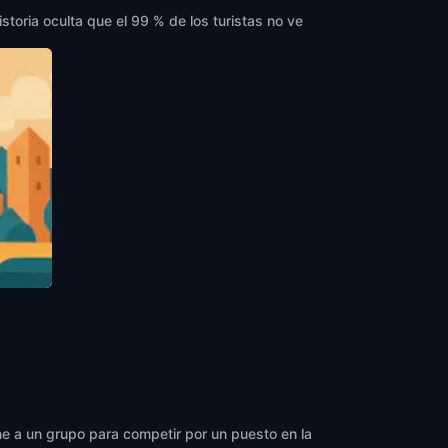
storia oculta que el 99 % de los turistas no ve
ary
úne a un grupo para competir por un puesto en la