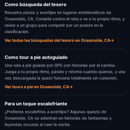
Como búsqueda del tesoro
Resuelve pistas y acertijos en lugares emblemáticos de
Oceanside, CA. Compite contra el reloj o ve a tu propio ritmo, y
reúne a un grupo para competir por un puesto en la
clasificación.
Ver todas las búsquedas del tesoro en Oceanside, CA
→
Como tour a pie autoguiado
Una ruta a pie guiada por GPS con historias por el camino.
Juega a tu propio ritmo, párate y retoma cuando quieras, y una
vez descargada la quest funciona totalmente sin conexión.
Ver tours a pie en Oceanside, CA
→
Para un toque escalofriante
¿Prefieres escalofríos a acertijos? Algunas quests de
Oceanside, CA se adentran en historias de fantasmas y
leyendas oscuras al caer la noche.