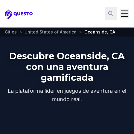
Questo
Cities
>
United States of America
>
Oceanside, CA
Descubre Oceanside, CA
con una aventura
gamificada
La plataforma líder en juegos de aventura en el
mundo real.