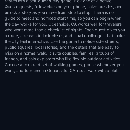
States into a self-guided city game. Pick one of 3 active
Questo quests, follow clues on your phone, solve puzzles, and
unlock a story as you move from stop to stop. There is no
guide to meet and no fixed start time, so you can begin when
the day works for you. Oceanside, CA works well for travelers
who want more than a checklist of sights. Each quest gives you
a route, a reason to look closer, and small challenges that make
the city feel interactive. Use the game to notice side streets,
public squares, local stories, and the details that are easy to
miss on a normal walk. It suits couples, families, groups of
friends, and solo explorers who like flexible outdoor activities.
Choose a compact set of walking games, pause whenever you
want, and turn time in Oceanside, CA into a walk with a plot.