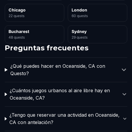
Chicago
London
22 quests
60 quests
Bucharest
Sydney
48 quests
29 quests
Preguntas frecuentes
¿Qué puedes hacer en Oceanside, CA con
Questo?
¿Cuántos juegos urbanos al aire libre hay en
Oceanside, CA?
¿Tengo que reservar una actividad en Oceanside,
CA con antelación?