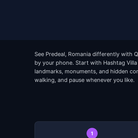
See Predeal, Romania differently with Q
by your phone. Start with Hashtag Villa
landmarks, monuments, and hidden corne
walking, and pause whenever you like.
1