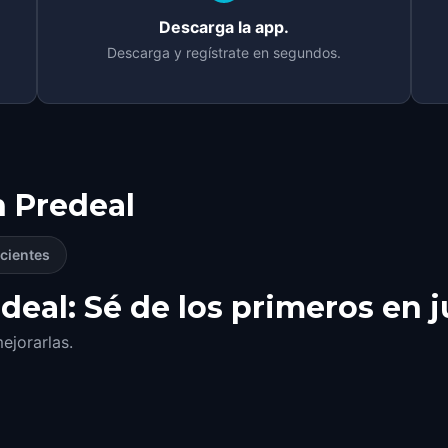
Descarga la app.
Descarga y regístrate en segundos.
n
Predeal
cientes
deal: Sé de los primeros en 
ejorarlas.