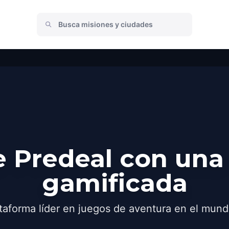
 Predeal con una
gamificada
taforma líder en juegos de aventura en el mund