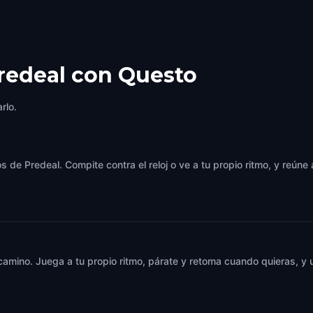
redeal con Questo
rlo.
 de Predeal. Compite contra el reloj o ve a tu propio ritmo, y reúne
 camino. Juega a tu propio ritmo, párate y retoma cuando quieras, 