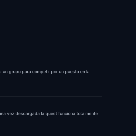
 a un grupo para competir por un puesto en la
y una vez descargada la quest funciona totalmente