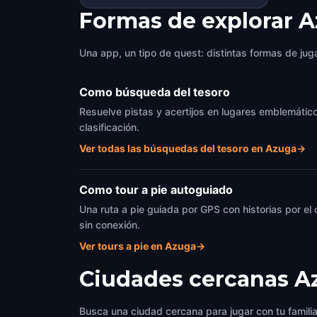
Formas de explorar 
Una app, un tipo de quest: distintas formas de juga
Como búsqueda del tesoro
Resuelve pistas y acertijos en lugares emblemático
clasificación.
Ver todas las búsquedas del tesoro en Azuga
→
Como tour a pie autoguiado
Una ruta a pie guiada por GPS con historias por el
sin conexión.
Ver tours a pie en Azuga
→
Ciudades cercanas
A
Busca una ciudad cercana para jugar con tu famili