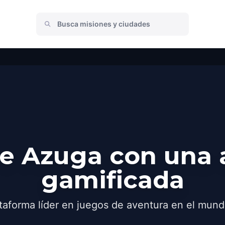
e Azuga con una 
gamificada
taforma líder en juegos de aventura en el mund