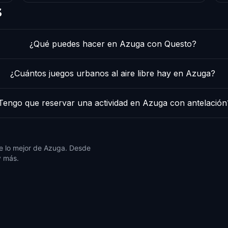
s
¿Qué puedes hacer en Azuga con Questo?
¿Cuántos juegos urbanos al aire libre hay en Azuga?
Tengo que reservar una actividad en Azuga con antelación
e lo mejor de Azuga. Desde
y más.