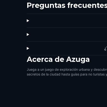
Preguntas frecuente
¿
Acerca de
Azuga
Juega a un juego de exploración urbana y descubr
secretos de la ciudad hasta guías para no turistas 