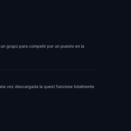
a un grupo para competir por un puesto en la
y una vez descargada la quest funciona totalmente