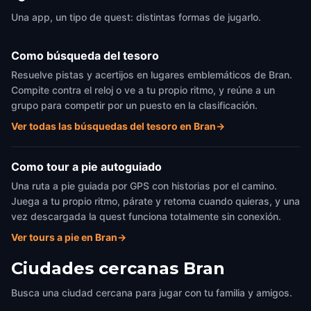
Una app, un tipo de quest: distintas formas de jugarlo.
Como búsqueda del tesoro
Resuelve pistas y acertijos en lugares emblemáticos de Bran.
Compite contra el reloj o ve a tu propio ritmo, y reúne a un
grupo para competir por un puesto en la clasificación.
Ver todas las búsquedas del tesoro en Bran
→
Como tour a pie autoguiado
Una ruta a pie guiada por GPS con historias por el camino.
Juega a tu propio ritmo, párate y retoma cuando quieras, y una
vez descargada la quest funciona totalmente sin conexión.
Ver tours a pie en Bran
→
Ciudades cercanas
Bran
Busca una ciudad cercana para jugar con tu familia y amigos.