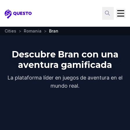
Questo
Cities
>
Romania
>
Bran
Descubre Bran con una
aventura gamificada
La plataforma líder en juegos de aventura en el
mundo real.