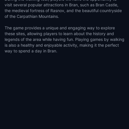
visit several popular attractions in Bran, such as Bran Castle,
the medieval fortress of Rasnov, and the beautiful countryside
of the Carpathian Mountains.
The game provides a unique and engaging way to explore
these sites, allowing players to learn about the history and
legends of the area while having fun. Playing games by walking
is also a healthy and enjoyable activity, making it the perfect
way to spend a day in Bran.