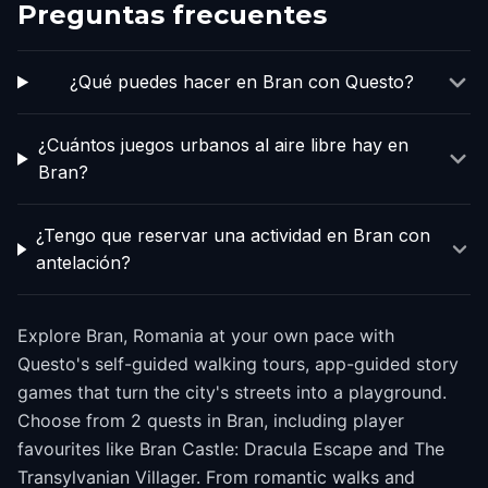
Preguntas frecuentes
¿Qué puedes hacer en Bran con Questo?
¿Cuántos juegos urbanos al aire libre hay en
Bran?
¿Tengo que reservar una actividad en Bran con
antelación?
Explore Bran, Romania at your own pace with
Questo's self-guided walking tours, app-guided story
games that turn the city's streets into a playground.
Choose from 2 quests in Bran, including player
favourites like Bran Castle: Dracula Escape and The
Transylvanian Villager. From romantic walks and