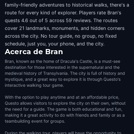
family-friendly adventures to historical walks, there's a
route for every kind of explorer. Players rate Bran's
quests 4.6 out of 5 across 59 reviews. The routes
cover 21 landmarks, monuments, and hidden corners
across the city. No tour guide, no group, no fixed
schedule, just you, your phone, and the city.
Acerca de
Bran
Bran, known as the home of Dracula's Castle, is a must-see
destination for those interested in the supernatural and the
medieval history of Transylvania. The city is full of history and
mystique, and a great way to explore it is through Questo's
interactive walking tour game.
With the option to play anytime and at an affordable price,
Questo allows visitors to explore the city on their own, without
the need for a guide. The game is both educational and fun,
making it a great activity to do with friends and family or as a
teambuilding event for groups.
During the walking tour, players will have the opportunity to