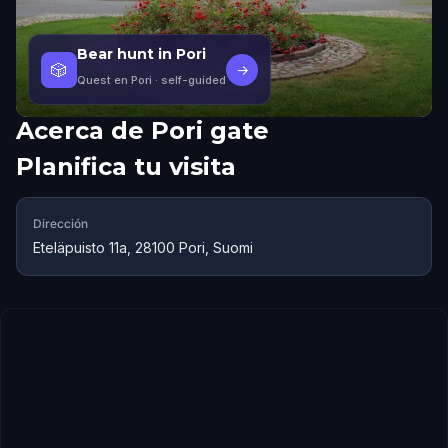
Bear hunt in Pori
🎲
→
Quest en Pori
· self-guided
Acerca de
Pori gate
Planifica tu visita
Dirección
Eteläpuisto 11a, 28100 Pori, Suomi