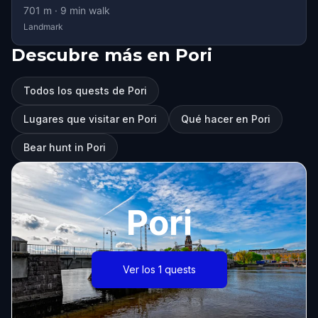
701
m ·
9
min walk
Landmark
Descubre más en Pori
Todos los quests de Pori
Lugares que visitar en Pori
Qué hacer en Pori
Bear hunt in Pori
Pori
Ver los 1 quests