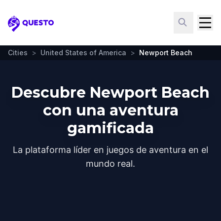
Questo
Cities
>
United States of America
>
Newport Beach
Descubre Newport Beach
con una aventura
gamificada
La plataforma líder en juegos de aventura en el
mundo real.