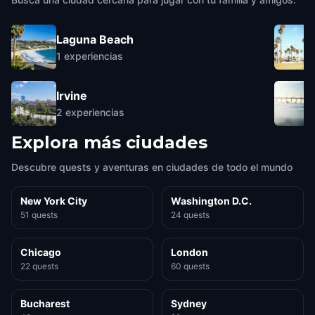
Laguna Beach
1
experiencias
Irvine
2
experiencias
Explora más ciudades
Descubre quests y aventuras en ciudades de todo el mundo
New York City
Washington D.C.
51 quests
24 quests
Chicago
London
22 quests
60 quests
Bucharest
Sydney