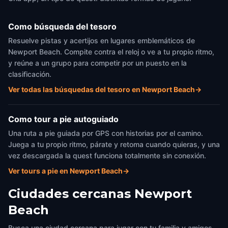
Como búsqueda del tesoro
Resuelve pistas y acertijos en lugares emblemáticos de
Newport Beach. Compite contra el reloj o ve a tu propio ritmo,
y reúne a un grupo para competir por un puesto en la
clasificación.
Ver todas las búsquedas del tesoro en Newport Beach
→
Como tour a pie autoguiado
Una ruta a pie guiada por GPS con historias por el camino.
Juega a tu propio ritmo, párate y retoma cuando quieras, y una
vez descargada la quest funciona totalmente sin conexión.
Ver tours a pie en Newport Beach
→
Ciudades cercanas
Newport
Beach
Busca una ciudad cercana para jugar con tu familia y amigos.