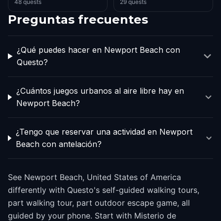
48 quests
29 quests
Preguntas frecuentes
¿Qué puedes hacer en Newport Beach con
Questo?
¿Cuántos juegos urbanos al aire libre hay en
Newport Beach?
¿Tengo que reservar una actividad en Newport
Beach con antelación?
See Newport Beach, United States of America
differently with Questo's self-guided walking tours,
part walking tour, part outdoor escape game, all
guided by your phone. Start with Misterio de