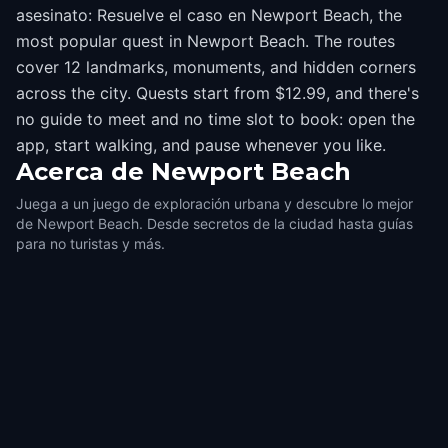
asesinato: Resuelve el caso en Newport Beach, the
most popular quest in Newport Beach. The routes
cover 12 landmarks, monuments, and hidden corners
across the city. Quests start from $12.99, and there's
no guide to meet and no time slot to book: open the
app, start walking, and pause whenever you like.
Acerca de
Newport Beach
Juega a un juego de exploración urbana y descubre lo mejor
de Newport Beach. Desde secretos de la ciudad hasta guías
para no turistas y más.