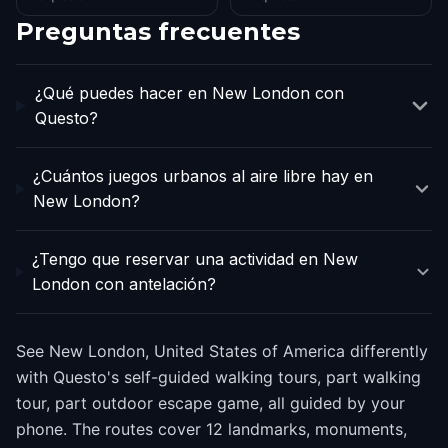
Preguntas frecuentes
¿Qué puedes hacer en New London con
Questo?
¿Cuántos juegos urbanos al aire libre hay en
New London?
¿Tengo que reservar una actividad en New
London con antelación?
See New London, United States of America differently
with Questo's self-guided walking tours, part walking
tour, part outdoor escape game, all guided by your
phone. The routes cover 12 landmarks, monuments,