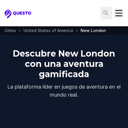
Questo
Cities
>
United States of America
>
New London
Descubre New London
con una aventura
gamificada
La plataforma líder en juegos de aventura en el
mundo real.