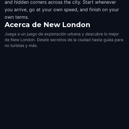
and hidden corners across the city. Start whenever
you arrive, go at your own speed, and finish on your
own terms.
Acerca de
New London
Juega a un juego de exploración urbana y descubre lo mejor
de New London. Desde secretos de la ciudad hasta guías para
no turistas y más.