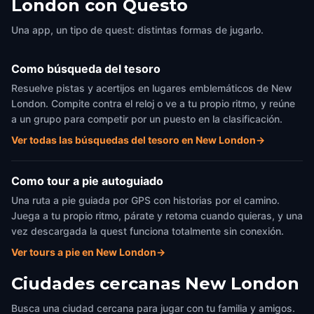
London con Questo
Una app, un tipo de quest: distintas formas de jugarlo.
Como búsqueda del tesoro
Resuelve pistas y acertijos en lugares emblemáticos de New
London. Compite contra el reloj o ve a tu propio ritmo, y reúne
a un grupo para competir por un puesto en la clasificación.
Ver todas las búsquedas del tesoro en New London
→
Como tour a pie autoguiado
Una ruta a pie guiada por GPS con historias por el camino.
Juega a tu propio ritmo, párate y retoma cuando quieras, y una
vez descargada la quest funciona totalmente sin conexión.
Ver tours a pie en New London
→
Ciudades cercanas
New London
Busca una ciudad cercana para jugar con tu familia y amigos.