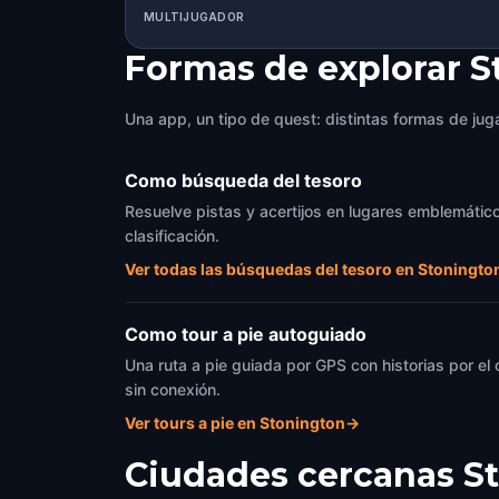
MULTIJUGADOR
Formas de explorar 
Una app, un tipo de quest: distintas formas de juga
Como búsqueda del tesoro
Resuelve pistas y acertijos en lugares emblemáticos
clasificación.
Ver todas las búsquedas del tesoro en Stoningto
Como tour a pie autoguiado
Una ruta a pie guiada por GPS con historias por el
sin conexión.
Ver tours a pie en Stonington
→
Ciudades cercanas
S