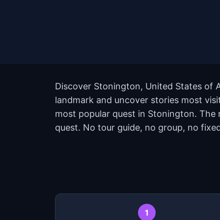
Discover Stonington, United States of A
landmark and uncover stories most visit
most popular quest in Stonington. The 
quest. No tour guide, no group, no fixed
1