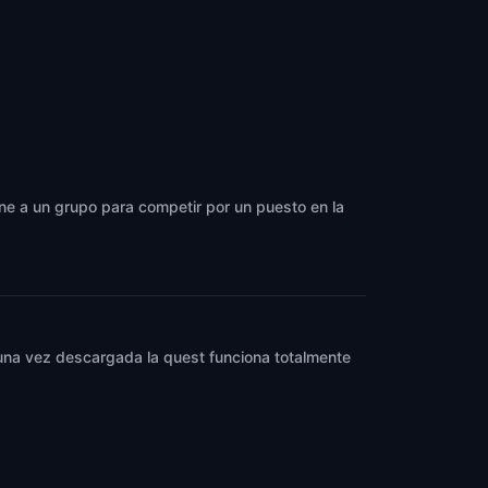
úne a un grupo para competir por un puesto en la
y una vez descargada la quest funciona totalmente