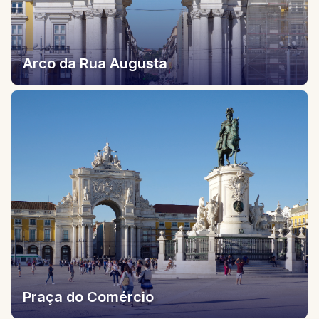
Arco da Rua Augusta
Praça do Comércio