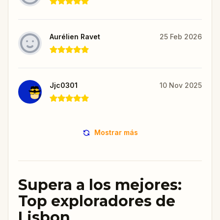
Aurélien Ravet
25 Feb 2026
Jjc0301
10 Nov 2025
Mostrar más
Supera a los mejores:
Top exploradores de
Lisbon