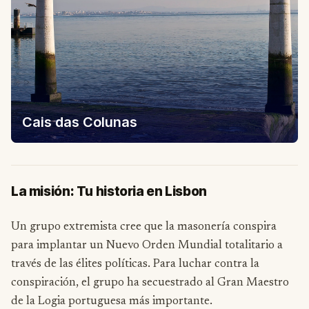
Cais das Colunas
La misión: Tu historia en Lisbon
Un grupo extremista cree que la masonería conspira
para implantar un Nuevo Orden Mundial totalitario a
través de las élites políticas. Para luchar contra la
conspiración, el grupo ha secuestrado al Gran Maestro
de la Logia portuguesa más importante.