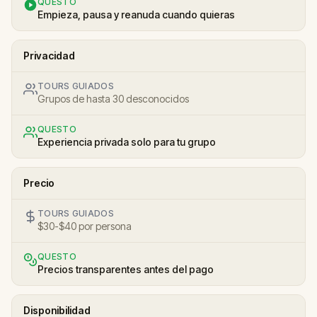
QUESTO
Empieza, pausa y reanuda cuando quieras
Privacidad
TOURS GUIADOS
Grupos de hasta 30 desconocidos
QUESTO
Experiencia privada solo para tu grupo
Precio
TOURS GUIADOS
$30-$40 por persona
QUESTO
Precios transparentes antes del pago
Disponibilidad