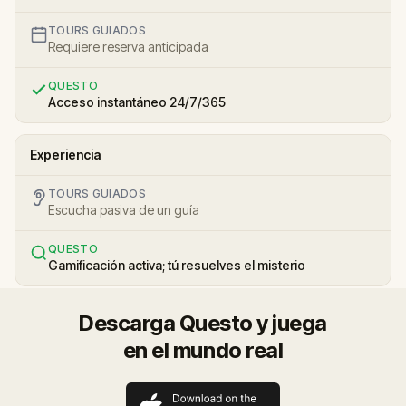
TOURS GUIADOS
Requiere reserva anticipada
QUESTO
Acceso instantáneo 24/7/365
Experiencia
TOURS GUIADOS
Escucha pasiva de un guía
QUESTO
Gamificación activa; tú resuelves el misterio
Descarga Questo y juega
en el mundo real