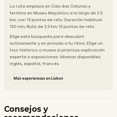
La ruta empieza en Cais das Colunas y
termina en Museu Maçónico a lo largo de 2.3
km, con 13 puntos de reto. Duración habitual:
120 min; Ruta de 2.3 km; 13 puntos de reto
Elige esta búsqueda para descubrir
activamente y en privado a tu ritmo. Elige un
tour histórico o museo si priorizas explicación
experta o exposiciones. Idiomas disponibles:
inglés, español, francés.
Más experiencias en Lisbon
Consejos y