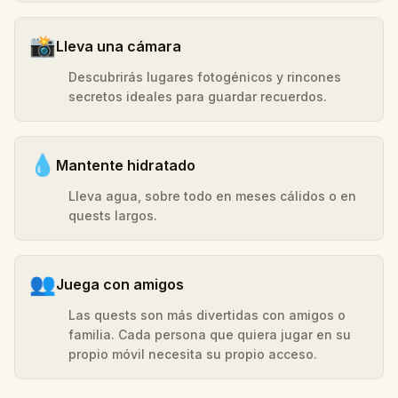
📸
Lleva una cámara
Descubrirás lugares fotogénicos y rincones
secretos ideales para guardar recuerdos.
💧
Mantente hidratado
Lleva agua, sobre todo en meses cálidos o en
quests largos.
👥
Juega con amigos
Las quests son más divertidas con amigos o
familia. Cada persona que quiera jugar en su
propio móvil necesita su propio acceso.