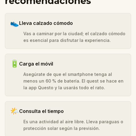
recomendaciones
👟
Lleva calzado cómodo
Vas a caminar por la ciudad; el calzado cómodo
es esencial para disfrutar la experiencia.
🔋
Carga el móvil
Asegúrate de que el smartphone tenga al
menos un 60 % de batería. El quest se hace en
la app Questo y la usarás todo el rato.
🌤️
Consulta el tiempo
Es una actividad al aire libre. Lleva paraguas o
protección solar según la previsión.