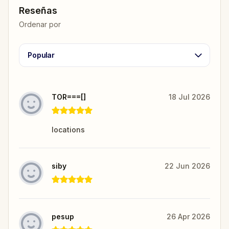
Reseñas
Ordenar por
Popular
TOR===[]
18 Jul 2026
locations
siby
22 Jun 2026
pesup
26 Apr 2026