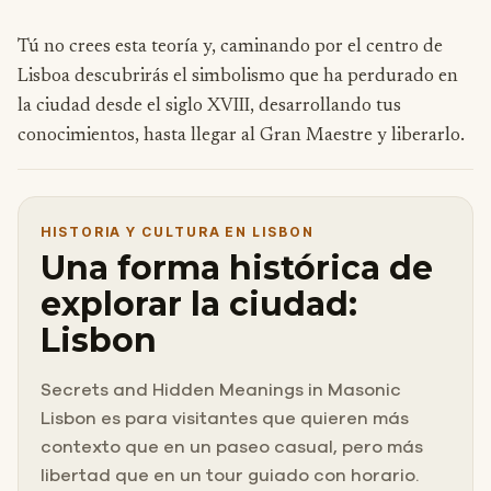
Tú no crees esta teoría y, caminando por el centro de
Lisboa descubrirás el simbolismo que ha perdurado en
la ciudad desde el siglo XVIII, desarrollando tus
conocimientos, hasta llegar al Gran Maestre y liberarlo.
HISTORIA Y CULTURA EN LISBON
Una forma histórica de
explorar la ciudad:
Lisbon
Secrets and Hidden Meanings in Masonic
Lisbon es para visitantes que quieren más
contexto que en un paseo casual, pero más
libertad que en un tour guiado con horario.