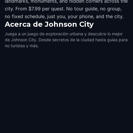
landmarks, monuments, and hidden corners across the
city. From $7.99 per quest. No tour guide, no group,
no fixed schedule, just you, your phone, and the city.
Acerca de
Johnson City
Juega a un juego de exploración urbana y descubre lo mejor
de Johnson City. Desde secretos de la ciudad hasta guías para
no turistas y más.