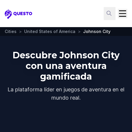
Questo
Cities
>
United States of America
>
Johnson City
Descubre Johnson City
con una aventura
gamificada
La plataforma líder en juegos de aventura en el
mundo real.