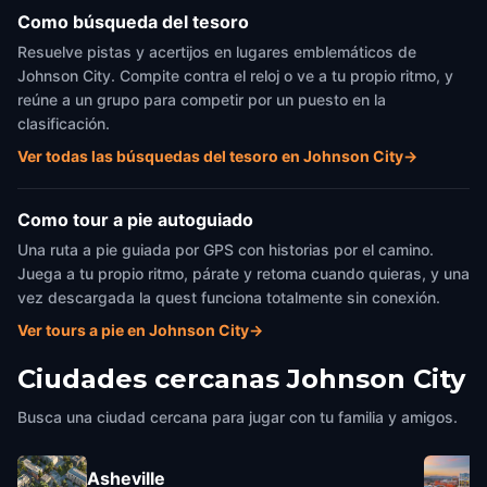
Como búsqueda del tesoro
Resuelve pistas y acertijos en lugares emblemáticos de
Johnson City. Compite contra el reloj o ve a tu propio ritmo, y
reúne a un grupo para competir por un puesto en la
clasificación.
Ver todas las búsquedas del tesoro en Johnson City
→
Como tour a pie autoguiado
Una ruta a pie guiada por GPS con historias por el camino.
Juega a tu propio ritmo, párate y retoma cuando quieras, y una
vez descargada la quest funciona totalmente sin conexión.
Ver tours a pie en Johnson City
→
Ciudades cercanas
Johnson City
Busca una ciudad cercana para jugar con tu familia y amigos.
Asheville