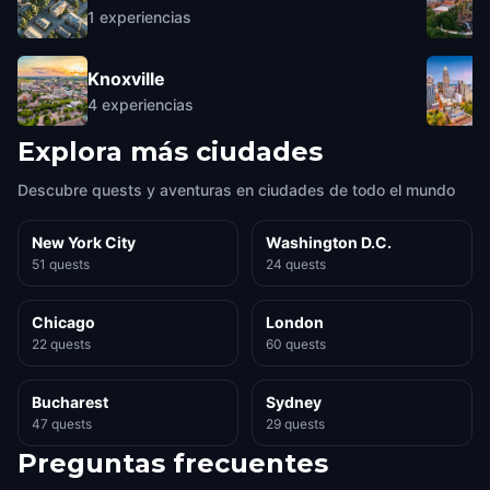
1
experiencias
Knoxville
4
experiencias
Explora más ciudades
Descubre quests y aventuras en ciudades de todo el mundo
New York City
Washington D.C.
51 quests
24 quests
Chicago
London
22 quests
60 quests
Bucharest
Sydney
47 quests
29 quests
Preguntas frecuentes