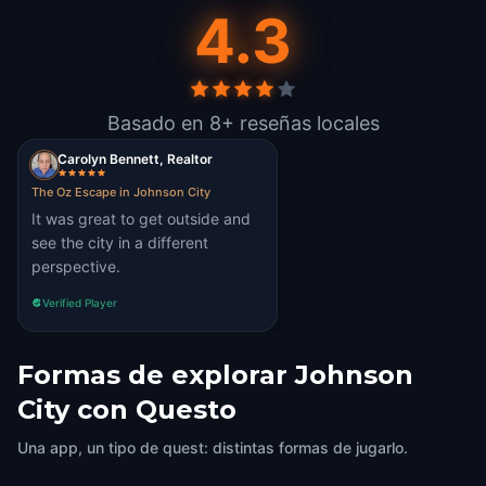
4.3
Basado en 8+ reseñas locales
Carolyn Bennett, Realtor
The Oz Escape in Johnson City
It was great to get outside and
see the city in a different
perspective.
Verified Player
Formas de explorar Johnson
City con Questo
Una app, un tipo de quest: distintas formas de jugarlo.