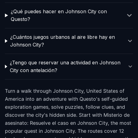
¿Qué puedes hacer en Johnson City con
Questo?
¿Cuántos juegos urbanos al aire libre hay en
Johnson City?
¿Tengo que reservar una actividad en Johnson
City con antelación?
Turn a walk through Johnson City, United States of
America into an adventure with Questo's self-guided
exploration games, solve puzzles, follow clues, and
discover the city's hidden side. Start with Misterio de
asesinato: Resuelve el caso en Johnson City, the most
popular quest in Johnson City. The routes cover 12