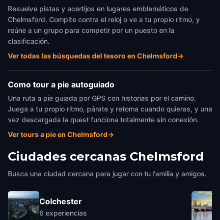
Resuelve pistas y acertijos en lugares emblemáticos de
Chelmsford. Compite contra el reloj o ve a tu propio ritmo, y
reúne a un grupo para competir por un puesto en la
clasificación.
Ver todas las búsquedas del tesoro en Chelmsford
→
Como tour a pie autoguiado
Una ruta a pie guiada por GPS con historias por el camino.
Juega a tu propio ritmo, párate y retoma cuando quieras, y una
vez descargada la quest funciona totalmente sin conexión.
Ver tours a pie en Chelmsford
→
Ciudades cercanas
Chelmsford
Busca una ciudad cercana para jugar con tu familia y amigos.
Colchester
6
experiencias