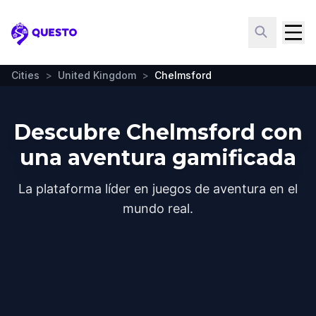
Questo
Cities
>
United Kingdom
>
Chelmsford
Descubre Chelmsford con
una aventura gamificada
La plataforma líder en juegos de aventura en el
mundo real.