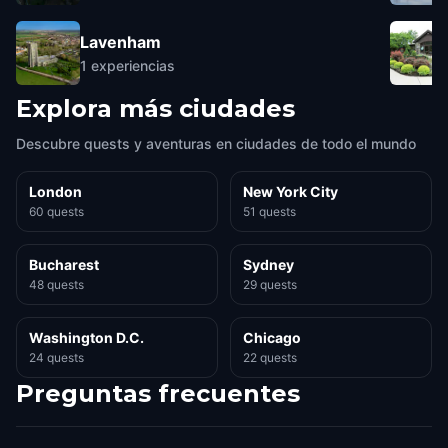
Lavenham
1
experiencias
Explora más ciudades
Descubre quests y aventuras en ciudades de todo el mundo
London
New York City
60 quests
51 quests
Bucharest
Sydney
48 quests
29 quests
Washington D.C.
Chicago
24 quests
22 quests
Preguntas frecuentes