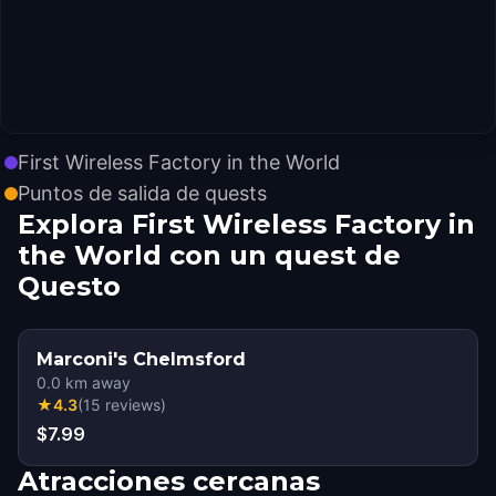
First Wireless Factory in the World
Puntos de salida de quests
Explora First Wireless Factory in
the World con un quest de
Questo
Marconi's Chelmsford
0.0
km away
★
4.3
(
15
reviews
)
$7.99
Atracciones cercanas