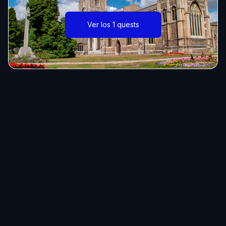
Ver los 1 quests