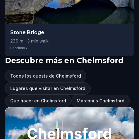
Stone Bridge
236
m ·
3
min walk
Landmark
Descubre más en Chelmsford
Todos los quests de Chelmsford
Lugares que visitar en Chelmsford
Qué hacer en Chelmsford
Marconi's Chelmsford
Chelmsford