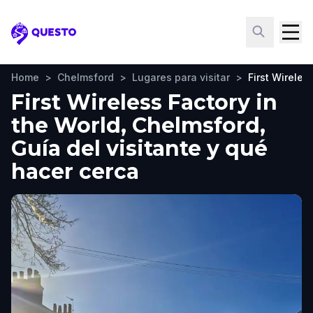
Questo
Home
>
Chelmsford
>
Lugares para visitar
>
First Wireles
First Wireless Factory in
the World, Chelmsford,
Guía del visitante y qué
hacer cerca