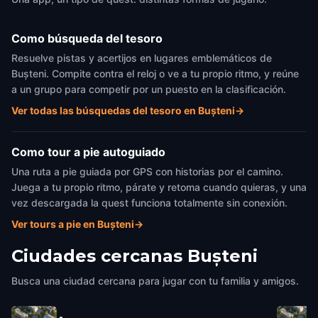
Como búsqueda del tesoro
Resuelve pistas y acertijos en lugares emblemáticos de
Bușteni. Compite contra el reloj o ve a tu propio ritmo, y reúne
a un grupo para competir por un puesto en la clasificación.
Ver todas las búsquedas del tesoro en Bușteni
→
Como tour a pie autoguiado
Una ruta a pie guiada por GPS con historias por el camino.
Juega a tu propio ritmo, párate y retoma cuando quieras, y una
vez descargada la quest funciona totalmente sin conexión.
Ver tours a pie en Bușteni
→
Ciudades cercanas
Bușteni
Busca una ciudad cercana para jugar con tu familia y amigos.