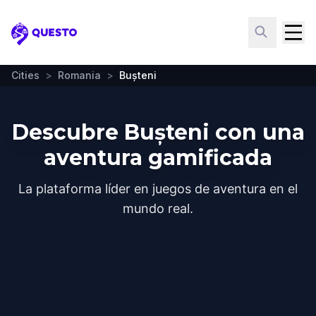
Questo
Cities
>
Romania
>
Bușteni
Descubre Bușteni con una
aventura gamificada
La plataforma líder en juegos de aventura en el
mundo real.