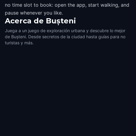
no time slot to book: open the app, start walking, and
pause whenever you like.
Acerca de
Bușteni
Juega a un juego de exploración urbana y descubre lo mejor
de Bușteni. Desde secretos de la ciudad hasta guías para no
turistas y más.