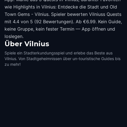
wie Highlights in Vilnius: Entdecke die Stadt und Old
Town Gems - Vilnius. Spieler bewerten Vilniuss Quests
mit 4.4 von 5 (92 Bewertungen). Ab €6.99. Kein Guide,
keine Gruppe, kein fester Termin — App öffnen und
loslegen.
Über
Vilnius
Spiele ein Stadterkundungsspiel und erlebe das Beste aus
Vilnius. Von Stadtgeheimnissen über un-touristische Guides bis
zu mehr!