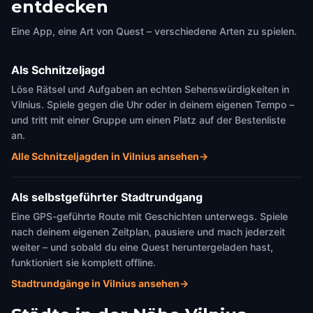
entdecken
Eine App, eine Art von Quest – verschiedene Arten zu spielen.
Als Schnitzeljagd
Löse Rätsel und Aufgaben an echten Sehenswürdigkeiten in
Vilnius. Spiele gegen die Uhr oder in deinem eigenen Tempo –
und tritt mit einer Gruppe um einen Platz auf der Bestenliste
an.
Alle Schnitzeljagden in Vilnius ansehen
→
Als selbstgeführter Stadtrundgang
Eine GPS-geführte Route mit Geschichten unterwegs. Spiele
nach deinem eigenen Zeitplan, pausiere und mach jederzeit
weiter – und sobald du eine Quest heruntergeladen hast,
funktioniert sie komplett offline.
Stadtrundgänge in Vilnius ansehen
→