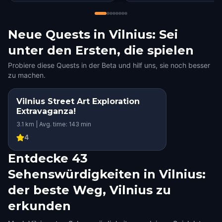
Neue Quests in Vilnius: Sei
unter den Ersten, die spielen
Probiere diese Quests in der Beta und hilf uns, sie noch besser
zu machen.
Vilnius Street Art Exploration
Extravaganza!
3.1 km | Avg. time: 143 min
4
Entdecke 43
Sehenswürdigkeiten in Vilnius:
der beste Weg, Vilnius zu
erkunden