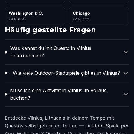
Washington D.C.
Chicago
24 Quests
22 Quests
Häufig gestellte Fragen
Was kannst du mit Questo in Vilnius
unternehmen?
Wie viele Outdoor-Stadtspiele gibt es in Vilnius?
Muss ich eine Aktivität in Vilnius im Voraus
buchen?
Entdecke Vilnius, Lithuania in deinem Tempo mit
Questos selbstgeführten Touren — Outdoor-Spiele per
App. Wähle aus 3 Quests in Vilnius, darunter Favoriten