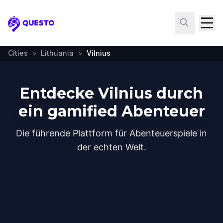
Questo
Cities
>
Lithuania
>
Vilnius
Entdecke Vilnius durch
ein gamified Abenteuer
Die führende Plattform für Abenteuerspiele in
der echten Welt.