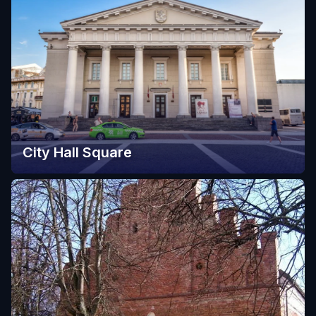
City Hall Square