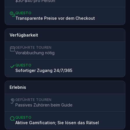
$30-$40 pro Person
QUESTO
Transparente Preise vor dem Checkout
Verfügbarkeit
GEFÜHRTE TOUREN
Vorabbuchung nötig
QUESTO
Sofortiger Zugang 24/7/365
Erlebnis
GEFÜHRTE TOUREN
Passives Zuhören beim Guide
QUESTO
Aktive Gamification; Sie lösen das Rätsel