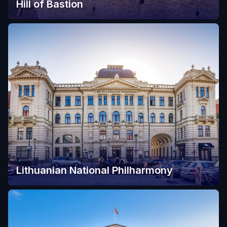
Hill of Bastion
Lithuanian National Philharmony