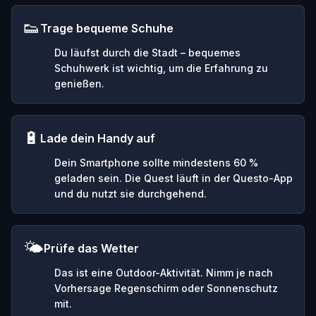
👟
Trage bequeme Schuhe
Du läufst durch die Stadt – bequemes
Schuhwerk ist wichtig, um die Erfahrung zu
genießen.
🔋
Lade dein Handy auf
Dein Smartphone sollte mindestens 60 %
geladen sein. Die Quest läuft in der Questo-App
und du nutzt sie durchgehend.
🌤️
Prüfe das Wetter
Das ist eine Outdoor-Aktivität. Nimm je nach
Vorhersage Regenschirm oder Sonnenschutz
mit.