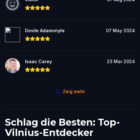
Dovile Adamonyte
07 May 2024
Isaac Carey
23 Mar 2024
Zeig mehr
Schlag die Besten: Top-
Vilnius-Entdecker