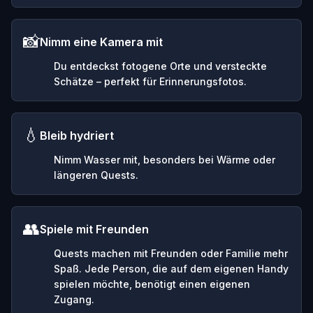
📸
Nimm eine Kamera mit
Du entdeckst fotogene Orte und versteckte
Schätze – perfekt für Erinnerungsfotos.
💧
Bleib hydriert
Nimm Wasser mit, besonders bei Wärme oder
längeren Quests.
👥
Spiele mit Freunden
Quests machen mit Freunden oder Familie mehr
Spaß. Jede Person, die auf dem eigenen Handy
spielen möchte, benötigt einen eigenen
Zugang.