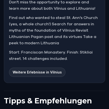
Don't miss the opportunity to explore and
learn more about both Vilnius and Lithuania!
Find out who wanted to steal St. Ann's Church
(yes, a whole church!) Search for answers in
myths of the foundation of Vilnius Revisit
Lithuanian Pagan past and its virtues Take a
peek to modern Lithuania
Start: Franciscan Monastery. Finish: Stikliai
street. 14 challenges included.
Weitere Erlebnisse in Vilnius
Tipps & Empfehlungen