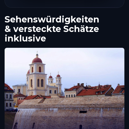
Sehenswürdigkeiten
& versteckte Schätze
inklusive