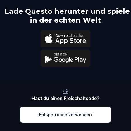
Lade Questo herunter und spiele
in der echten Welt
Hast du einen Freischaltcode?
Entsperrcode verwenden