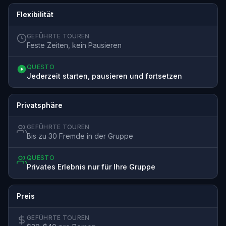
Flexibilität
GEFÜHRTE TOUREN
Feste Zeiten, kein Pausieren
QUESTO
Jederzeit starten, pausieren und fortsetzen
Privatsphäre
GEFÜHRTE TOUREN
Bis zu 30 Fremde in der Gruppe
QUESTO
Privates Erlebnis nur für Ihre Gruppe
Preis
GEFÜHRTE TOUREN