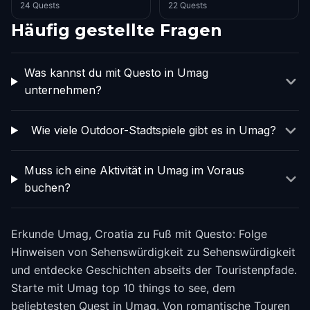
24 Quests
22 Quests
Häufig gestellte Fragen
Was kannst du mit Questo in Umag
unternehmen?
Wie viele Outdoor-Stadtspiele gibt es in Umag?
Muss ich eine Aktivität in Umag im Voraus
buchen?
Erkunde Umag, Croatia zu Fuß mit Questo: Folge
Hinweisen von Sehenswürdigkeit zu Sehenswürdigkeit
und entdecke Geschichten abseits der Touristenpfade.
Starte mit Umag top 10 things to see, dem
beliebtesten Quest in Umag. Von romantische Touren