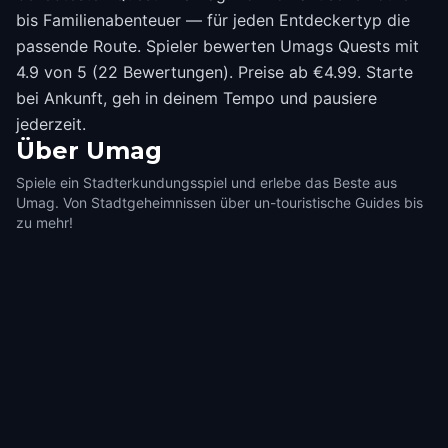
bis Familienabenteuer — für jeden Entdeckertyp die
passende Route. Spieler bewerten Umags Quests mit
4.9 von 5 (22 Bewertungen). Preise ab €4.99. Starte
bei Ankunft, geh in deinem Tempo und pausiere
jederzeit.
Über
Umag
Spiele ein Stadterkundungsspiel und erlebe das Beste aus
Umag. Von Stadtgeheimnissen über un-touristische Guides bis
zu mehr!