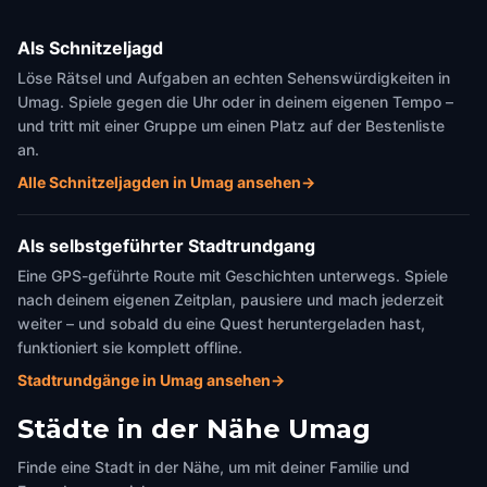
Als Schnitzeljagd
Löse Rätsel und Aufgaben an echten Sehenswürdigkeiten in
Umag. Spiele gegen die Uhr oder in deinem eigenen Tempo –
und tritt mit einer Gruppe um einen Platz auf der Bestenliste
an.
Alle Schnitzeljagden in Umag ansehen
→
Als selbstgeführter Stadtrundgang
Eine GPS-geführte Route mit Geschichten unterwegs. Spiele
nach deinem eigenen Zeitplan, pausiere und mach jederzeit
weiter – und sobald du eine Quest heruntergeladen hast,
funktioniert sie komplett offline.
Stadtrundgänge in Umag ansehen
→
Städte in der Nähe
Umag
Finde eine Stadt in der Nähe, um mit deiner Familie und