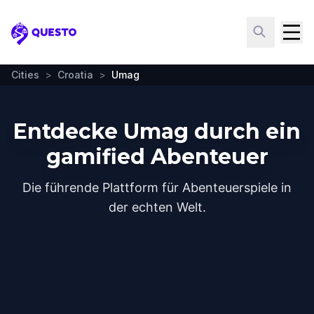
Questo
Cities
>
Croatia
>
Umag
Entdecke Umag durch ein
gamified Abenteuer
Die führende Plattform für Abenteuerspiele in
der echten Welt.