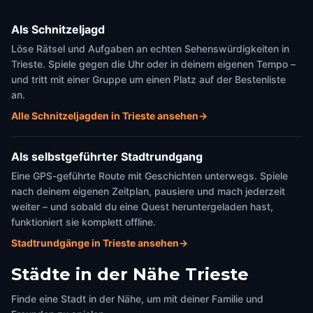
Als Schnitzeljagd
Löse Rätsel und Aufgaben an echten Sehenswürdigkeiten in
Trieste. Spiele gegen die Uhr oder in deinem eigenen Tempo –
und tritt mit einer Gruppe um einen Platz auf der Bestenliste
an.
Alle Schnitzeljagden in Trieste ansehen
→
Als selbstgeführter Stadtrundgang
Eine GPS-geführte Route mit Geschichten unterwegs. Spiele
nach deinem eigenen Zeitplan, pausiere und mach jederzeit
weiter – und sobald du eine Quest heruntergeladen hast,
funktioniert sie komplett offline.
Stadtrundgänge in Trieste ansehen
→
Städte in der Nähe
Trieste
Finde eine Stadt in der Nähe, um mit deiner Familie und