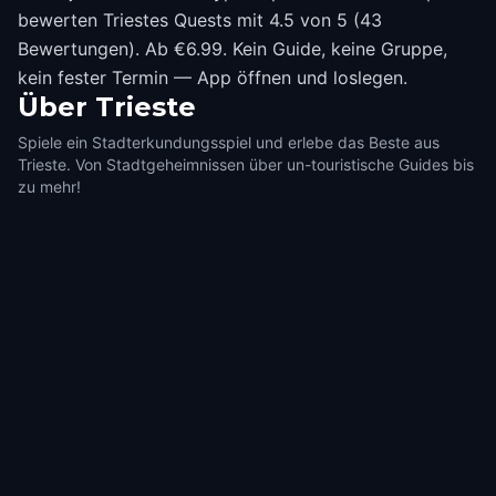
bewerten Triestes Quests mit 4.5 von 5 (43
Bewertungen). Ab €6.99. Kein Guide, keine Gruppe,
kein fester Termin — App öffnen und loslegen.
Über
Trieste
Spiele ein Stadterkundungsspiel und erlebe das Beste aus
Trieste. Von Stadtgeheimnissen über un-touristische Guides bis
zu mehr!