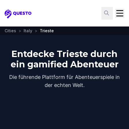
Questo
Cities
>
Italy
>
Trieste
Entdecke Trieste durch
ein gamified Abenteuer
Die führende Plattform für Abenteuerspiele in
der echten Welt.