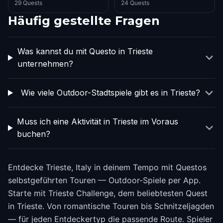
29 Quests
24 Quests
Häufig gestellte Fragen
Was kannst du mit Questo in Trieste
unternehmen?
Wie viele Outdoor-Stadtspiele gibt es in Trieste?
Muss ich eine Aktivität in Trieste im Voraus
buchen?
Entdecke Trieste, Italy in deinem Tempo mit Questos
selbstgeführten Touren — Outdoor-Spiele per App.
Starte mit Trieste Challenge, dem beliebtesten Quest
in Trieste. Von romantische Touren bis Schnitzeljagden
— für jeden Entdeckertyp die passende Route. Spieler