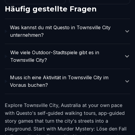
Häufig gestellte Fragen
Was kannst du mit Questo in Townsville City
unternehmen?
Wie viele Outdoor-Stadtspiele gibt es in
Townsville City?
Muss ich eine Aktivität in Townsville City im
Voraus buchen?
Explore Townsville City, Australia at your own pace
with Questo's self-guided walking tours, app-guided
story games that turn the city's streets into a
playground. Start with Murder Mystery: Löse den Fall