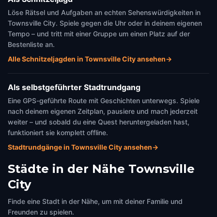
Löse Rätsel und Aufgaben an echten Sehenswürdigkeiten in
Townsville City. Spiele gegen die Uhr oder in deinem eigenen
Tempo – und tritt mit einer Gruppe um einen Platz auf der
Bestenliste an.
Alle Schnitzeljagden in Townsville City ansehen
→
Als selbstgeführter Stadtrundgang
Eine GPS-geführte Route mit Geschichten unterwegs. Spiele
nach deinem eigenen Zeitplan, pausiere und mach jederzeit
weiter – und sobald du eine Quest heruntergeladen hast,
funktioniert sie komplett offline.
Stadtrundgänge in Townsville City ansehen
→
Städte in der Nähe
Townsville
City
Finde eine Stadt in der Nähe, um mit deiner Familie und
Freunden zu spielen.