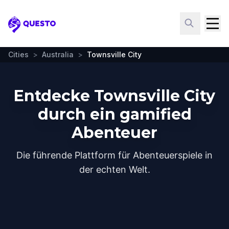
Questo
Cities
>
Australia
>
Townsville City
Entdecke Townsville City
durch ein gamified
Abenteuer
Die führende Plattform für Abenteuerspiele in
der echten Welt.