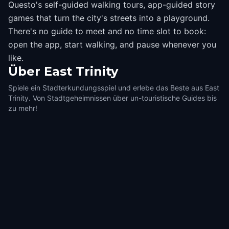
Questo's self-guided walking tours, app-guided story
games that turn the city's streets into a playground.
There's no guide to meet and no time slot to book:
open the app, start walking, and pause whenever you
like.
Über
East Trinity
Spiele ein Stadterkundungsspiel und erlebe das Beste aus East
Trinity. Von Stadtgeheimnissen über un-touristische Guides bis
zu mehr!