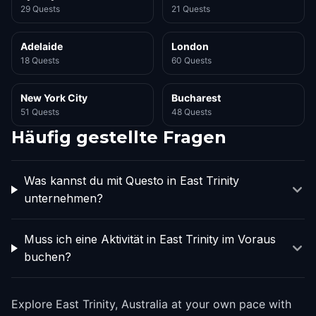
29 Quests
21 Quests
Adelaide
London
18 Quests
60 Quests
New York City
Bucharest
51 Quests
48 Quests
Häufig gestellte Fragen
Was kannst du mit Questo in East Trinity
unternehmen?
Muss ich eine Aktivität in East Trinity im Voraus
buchen?
Explore East Trinity, Australia at your own pace with