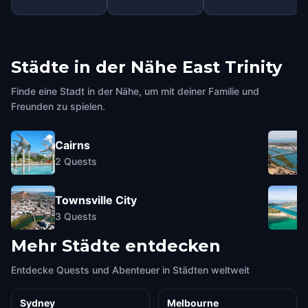
Städte in der Nähe
East Trinity
Finde eine Stadt in der Nähe, um mit deiner Familie und
Freunden zu spielen.
Cairns
2
Quests
Townsville City
3
Quests
Mehr Städte entdecken
Entdecke Quests und Abenteuer in Städten weltweit
Sydney
Melbourne