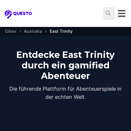
Questo
Cities
>
Australia
>
East Trinity
Entdecke East Trinity
durch ein gamified
Abenteuer
Die führende Plattform für Abenteuerspiele in
der echten Welt.