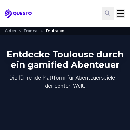
Questo
Cities
>
France
>
Toulouse
Entdecke Toulouse durch
ein gamified Abenteuer
Die führende Plattform für Abenteuerspiele in
der echten Welt.