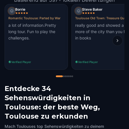
Borrie
Steve Baker
Romantic Toulouse: Parted by War
Toulouse Old Town: Treasure Quest
a lot of information.Pretty
really good and showed a lo
long tour. Fun to play the
more of the city than you fin
challenges.
in books
Verified Player
Verified Player
Entdecke 34
Sehenswürdigkeiten in
Toulouse: der beste Weg,
Toulouse zu erkunden
Mach Toulouses top Sehenswürdigkeiten zu deinem