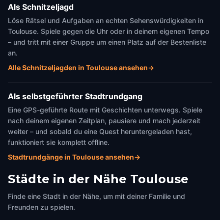
Als Schnitzeljagd
Löse Rätsel und Aufgaben an echten Sehenswürdigkeiten in
Toulouse. Spiele gegen die Uhr oder in deinem eigenen Tempo
– und tritt mit einer Gruppe um einen Platz auf der Bestenliste
an.
Alle Schnitzeljagden in Toulouse ansehen
→
Als selbstgeführter Stadtrundgang
Eine GPS-geführte Route mit Geschichten unterwegs. Spiele
nach deinem eigenen Zeitplan, pausiere und mach jederzeit
weiter – und sobald du eine Quest heruntergeladen hast,
funktioniert sie komplett offline.
Stadtrundgänge in Toulouse ansehen
→
Städte in der Nähe
Toulouse
Finde eine Stadt in der Nähe, um mit deiner Familie und
Freunden zu spielen.