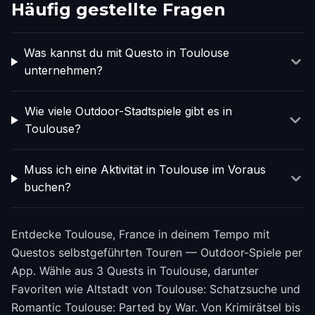
Häufig gestellte Fragen
Was kannst du mit Questo in Toulouse
unternehmen?
Wie viele Outdoor-Stadtspiele gibt es in
Toulouse?
Muss ich eine Aktivität in Toulouse im Voraus
buchen?
Entdecke Toulouse, France in deinem Tempo mit
Questos selbstgeführten Touren — Outdoor-Spiele per
App. Wähle aus 3 Quests in Toulouse, darunter
Favoriten wie Altstadt von Toulouse: Schatzsuche und
Romantic Toulouse: Parted by War. Von Krimirätsel bis