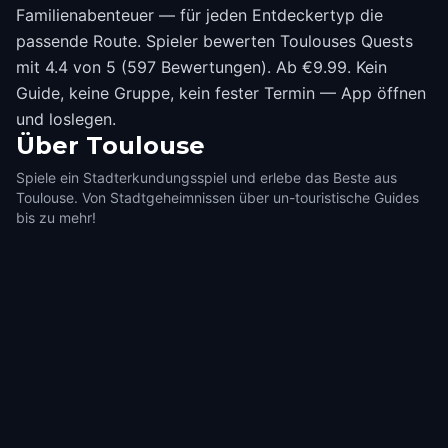
Familienabenteuer — für jeden Entdeckertyp die
passende Route. Spieler bewerten Toulouses Quests
mit 4.4 von 5 (597 Bewertungen). Ab €9.99. Kein
Guide, keine Gruppe, kein fester Termin — App öffnen
und loslegen.
Über
Toulouse
Spiele ein Stadterkundungsspiel und erlebe das Beste aus
Toulouse. Von Stadtgeheimnissen über un-touristische Guides
bis zu mehr!