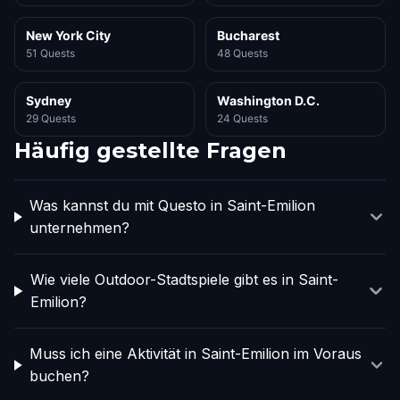
New York City
Bucharest
51 Quests
48 Quests
Sydney
Washington D.C.
29 Quests
24 Quests
Häufig gestellte Fragen
Was kannst du mit Questo in Saint-Emilion
unternehmen?
Wie viele Outdoor-Stadtspiele gibt es in Saint-
Emilion?
Muss ich eine Aktivität in Saint-Emilion im Voraus
buchen?