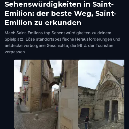
Sehenswürdigkeiten in Saint-
Emilion: der beste Weg, Saint-
Emilion zu erkunden
Mach Saint-Emilions top Sehenswürdigkeiten zu deinem
Spielplatz. Löse standortspezifische Herausforderungen und
entdecke verborgene Geschichte, die 99 % der Touristen
verpassen