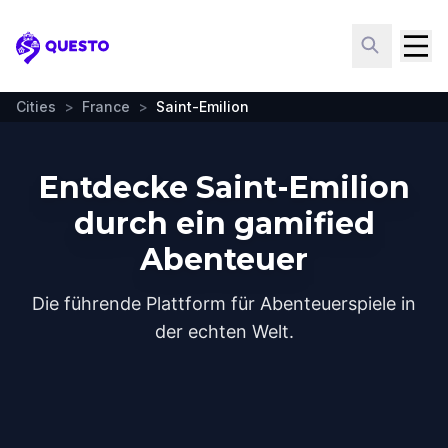
Questo
Cities
>
France
>
Saint-Emilion
Entdecke Saint-Emilion
durch ein gamified
Abenteuer
Die führende Plattform für Abenteuerspiele in
der echten Welt.