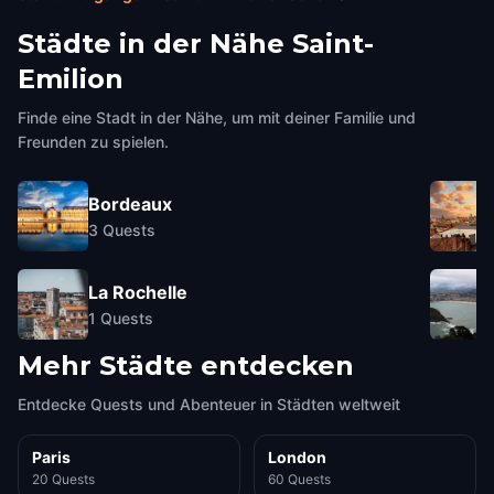
Städte in der Nähe
Saint-
Emilion
Finde eine Stadt in der Nähe, um mit deiner Familie und
Freunden zu spielen.
Bordeaux
3
Quests
La Rochelle
1
Quests
Mehr Städte entdecken
Entdecke Quests und Abenteuer in Städten weltweit
Paris
London
20 Quests
60 Quests