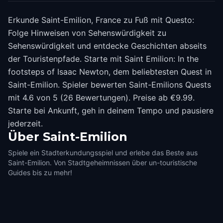
Erkunde Saint-Emilion, France zu Fuß mit Questo:
Folge Hinweisen von Sehenswürdigkeit zu
Sehenswürdigkeit und entdecke Geschichten abseits
der Touristenpfade. Starte mit Saint Emilion: In the
footsteps of Isaac Newton, dem beliebtesten Quest in
Saint-Emilion. Spieler bewerten Saint-Emilions Quests
mit 4.6 von 5 (26 Bewertungen). Preise ab €9.99.
Starte bei Ankunft, geh in deinem Tempo und pausiere
jederzeit.
Über
Saint-Emilion
Spiele ein Stadterkundungsspiel und erlebe das Beste aus
Saint-Emilion. Von Stadtgeheimnissen über un-touristische
Guides bis zu mehr!