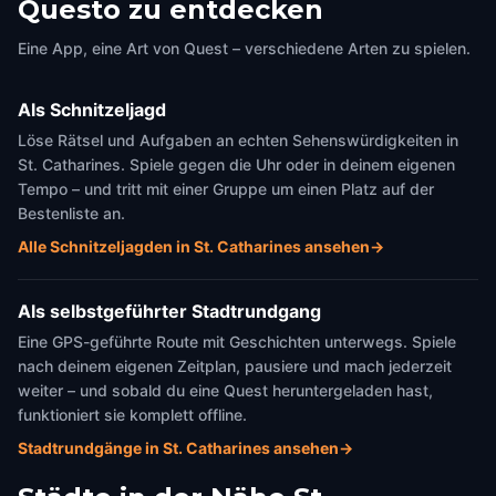
Questo zu entdecken
Eine App, eine Art von Quest – verschiedene Arten zu spielen.
Als Schnitzeljagd
Löse Rätsel und Aufgaben an echten Sehenswürdigkeiten in
St. Catharines. Spiele gegen die Uhr oder in deinem eigenen
Tempo – und tritt mit einer Gruppe um einen Platz auf der
Bestenliste an.
Alle Schnitzeljagden in St. Catharines ansehen
→
Als selbstgeführter Stadtrundgang
Eine GPS-geführte Route mit Geschichten unterwegs. Spiele
nach deinem eigenen Zeitplan, pausiere und mach jederzeit
weiter – und sobald du eine Quest heruntergeladen hast,
funktioniert sie komplett offline.
Stadtrundgänge in St. Catharines ansehen
→