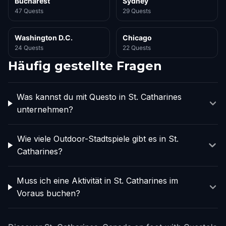
Bucharest
Sydney
47 Quests
29 Quests
Washington D.C.
Chicago
24 Quests
22 Quests
Häufig gestellte Fragen
Was kannst du mit Questo in St. Catharines
unternehmen?
Wie viele Outdoor-Stadtspiele gibt es in St.
Catharines?
Muss ich eine Aktivität in St. Catharines im
Voraus buchen?