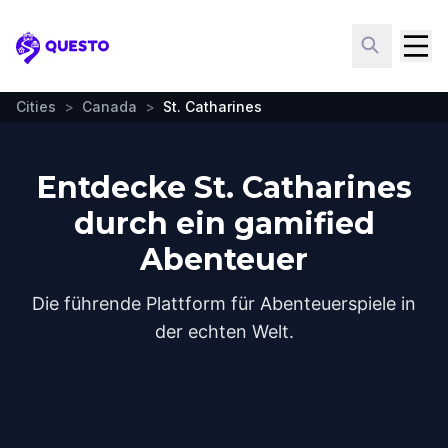
Questo
Cities
>
Canada
>
St. Catharines
Entdecke St. Catharines
durch ein gamified
Abenteuer
Die führende Plattform für Abenteuerspiele in
der echten Welt.