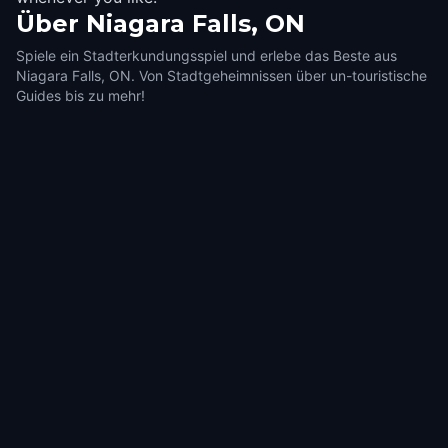
Über
Niagara Falls, ON
Spiele ein Stadterkundungsspiel und erlebe das Beste aus
Niagara Falls, ON. Von Stadtgeheimnissen über un-touristische
Guides bis zu mehr!