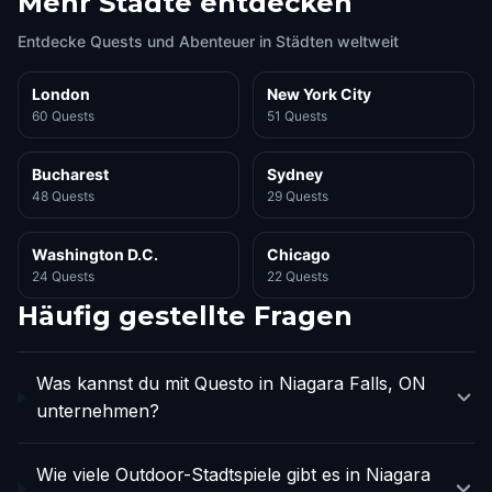
Mehr Städte entdecken
Entdecke Quests und Abenteuer in Städten weltweit
London
New York City
60 Quests
51 Quests
Bucharest
Sydney
48 Quests
29 Quests
Washington D.C.
Chicago
24 Quests
22 Quests
Häufig gestellte Fragen
Was kannst du mit Questo in Niagara Falls, ON
unternehmen?
Wie viele Outdoor-Stadtspiele gibt es in Niagara