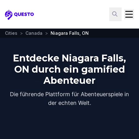
Questo
Cities
>
Canada
>
Niagara Falls, ON
Entdecke Niagara Falls,
ON durch ein gamified
Abenteuer
Die führende Plattform für Abenteuerspiele in
der echten Welt.