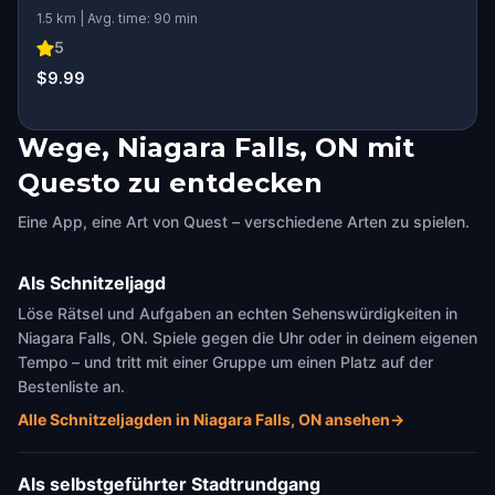
1.5 km | Avg. time: 90 min
5
$9.99
Wege, Niagara Falls, ON mit
Questo zu entdecken
Eine App, eine Art von Quest – verschiedene Arten zu spielen.
Als Schnitzeljagd
Löse Rätsel und Aufgaben an echten Sehenswürdigkeiten in
Niagara Falls, ON. Spiele gegen die Uhr oder in deinem eigenen
Tempo – und tritt mit einer Gruppe um einen Platz auf der
Bestenliste an.
Alle Schnitzeljagden in Niagara Falls, ON ansehen
→
Als selbstgeführter Stadtrundgang