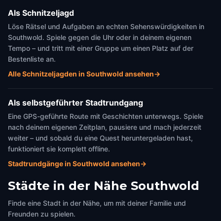
Als Schnitzeljagd
Löse Rätsel und Aufgaben an echten Sehenswürdigkeiten in
Southwold. Spiele gegen die Uhr oder in deinem eigenen
Tempo – und tritt mit einer Gruppe um einen Platz auf der
Bestenliste an.
Alle Schnitzeljagden in Southwold ansehen
→
Als selbstgeführter Stadtrundgang
Eine GPS-geführte Route mit Geschichten unterwegs. Spiele
nach deinem eigenen Zeitplan, pausiere und mach jederzeit
weiter – und sobald du eine Quest heruntergeladen hast,
funktioniert sie komplett offline.
Stadtrundgänge in Southwold ansehen
→
Städte in der Nähe
Southwold
Finde eine Stadt in der Nähe, um mit deiner Familie und
Freunden zu spielen.