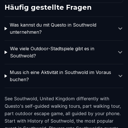
Häufig gestellte Fragen
Was kannst du mit Questo in Southwold
unternehmen?
Wie viele Outdoor-Stadtspiele gibt es in
Southwold?
Muss ich eine Aktivität in Southwold im Voraus
buchen?
See Southwold, United Kingdom differently with
Questo's self-guided walking tours, part walking tour,
part outdoor escape game, all guided by your phone.
Start with History of Southwold, the most popular