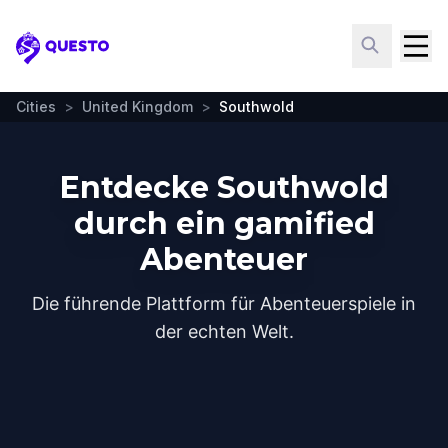
Questo
Cities
>
United Kingdom
>
Southwold
Entdecke Southwold
durch ein gamified
Abenteuer
Die führende Plattform für Abenteuerspiele in
der echten Welt.