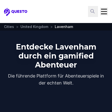
Questo
Cities
>
United Kingdom
>
Lavenham
Entdecke Lavenham
durch ein gamified
Abenteuer
Die führende Plattform für Abenteuerspiele in
der echten Welt.