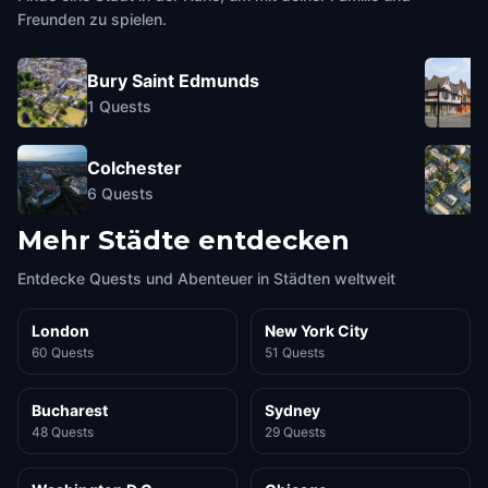
Freunden zu spielen.
Bury Saint Edmunds
1
Quests
Colchester
6
Quests
Mehr Städte entdecken
Entdecke Quests und Abenteuer in Städten weltweit
London
New York City
60 Quests
51 Quests
Bucharest
Sydney
48 Quests
29 Quests