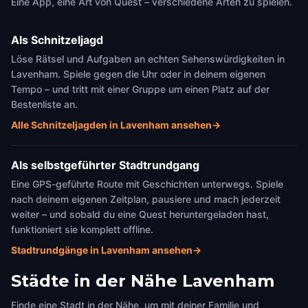
Eine App, eine Art von Quest – verschiedene Arten zu spielen.
Als Schnitzeljagd
Löse Rätsel und Aufgaben an echten Sehenswürdigkeiten in
Lavenham. Spiele gegen die Uhr oder in deinem eigenen
Tempo – und tritt mit einer Gruppe um einen Platz auf der
Bestenliste an.
Alle Schnitzeljagden in Lavenham ansehen
→
Als selbstgeführter Stadtrundgang
Eine GPS-geführte Route mit Geschichten unterwegs. Spiele
nach deinem eigenen Zeitplan, pausiere und mach jederzeit
weiter – und sobald du eine Quest heruntergeladen hast,
funktioniert sie komplett offline.
Stadtrundgänge in Lavenham ansehen
→
Städte in der Nähe
Lavenham
Finde eine Stadt in der Nähe, um mit deiner Familie und