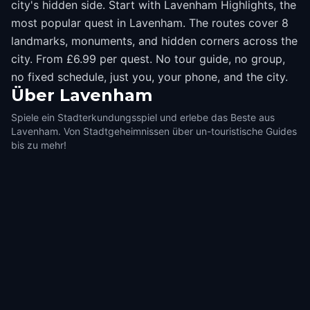
city's hidden side. Start with Lavenham Highlights, the
most popular quest in Lavenham. The routes cover 8
landmarks, monuments, and hidden corners across the
city. From £6.99 per quest. No tour guide, no group,
no fixed schedule, just you, your phone, and the city.
Über
Lavenham
Spiele ein Stadterkundungsspiel und erlebe das Beste aus
Lavenham. Von Stadtgeheimnissen über un-touristische Guides
bis zu mehr!