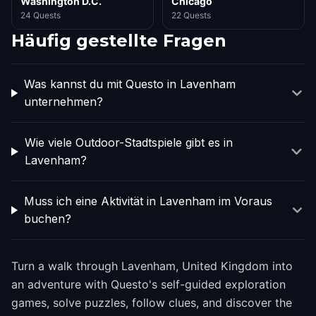
Washington D.C.
Chicago
24 Quests
22 Quests
Häufig gestellte Fragen
Was kannst du mit Questo in Lavenham
unternehmen?
Wie viele Outdoor-Stadtspiele gibt es in
Lavenham?
Muss ich eine Aktivität in Lavenham im Voraus
buchen?
Turn a walk through Lavenham, United Kingdom into
an adventure with Questo's self-guided exploration
games, solve puzzles, follow clues, and discover the