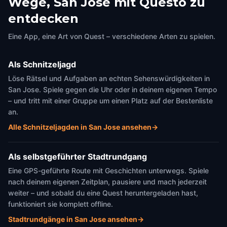
Wege, San Jose mit Questo zu
entdecken
Eine App, eine Art von Quest – verschiedene Arten zu spielen.
Als Schnitzeljagd
Löse Rätsel und Aufgaben an echten Sehenswürdigkeiten in
San Jose. Spiele gegen die Uhr oder in deinem eigenen Tempo
– und tritt mit einer Gruppe um einen Platz auf der Bestenliste
an.
Alle Schnitzeljagden in San Jose ansehen
→
Als selbstgeführter Stadtrundgang
Eine GPS-geführte Route mit Geschichten unterwegs. Spiele
nach deinem eigenen Zeitplan, pausiere und mach jederzeit
weiter – und sobald du eine Quest heruntergeladen hast,
funktioniert sie komplett offline.
Stadtrundgänge in San Jose ansehen
→