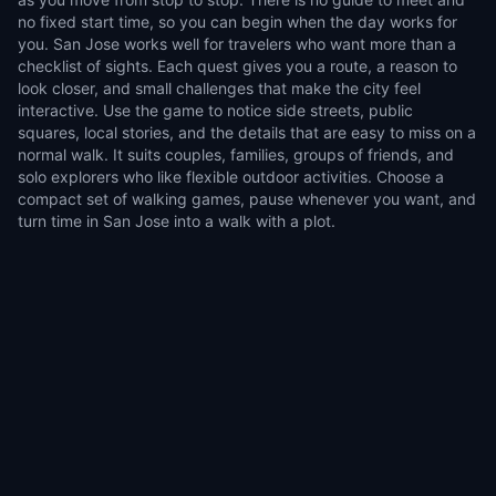
no fixed start time, so you can begin when the day works for
you. San Jose works well for travelers who want more than a
checklist of sights. Each quest gives you a route, a reason to
look closer, and small challenges that make the city feel
interactive. Use the game to notice side streets, public
squares, local stories, and the details that are easy to miss on a
normal walk. It suits couples, families, groups of friends, and
solo explorers who like flexible outdoor activities. Choose a
compact set of walking games, pause whenever you want, and
turn time in San Jose into a walk with a plot.