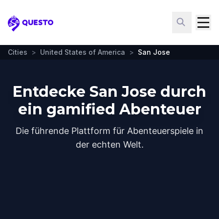
Questo
Cities
>
United States of America
>
San Jose
Entdecke San Jose durch
ein gamified Abenteuer
Die führende Plattform für Abenteuerspiele in
der echten Welt.