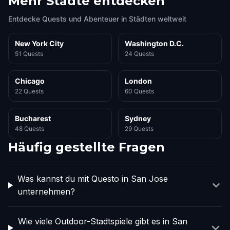
Mehr Städte entdecken
Entdecke Quests und Abenteuer in Städten weltweit
New York City
Washington D.C.
51 Quests
24 Quests
Chicago
London
22 Quests
60 Quests
Bucharest
Sydney
48 Quests
29 Quests
Häufig gestellte Fragen
Was kannst du mit Questo in San Jose
unternehmen?
Wie viele Outdoor-Stadtspiele gibt es in San