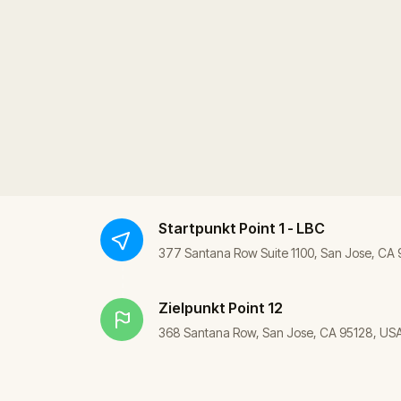
Startpunkt
Point 1 - LBC
377 Santana Row Suite 1100, San Jose, CA
Zielpunkt
Point 12
368 Santana Row, San Jose, CA 95128, US