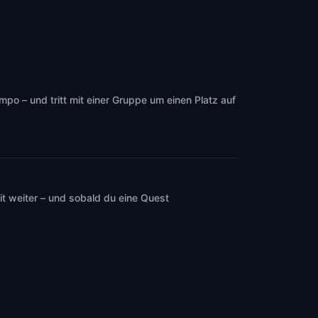
po – und tritt mit einer Gruppe um einen Platz auf
t weiter – und sobald du eine Quest