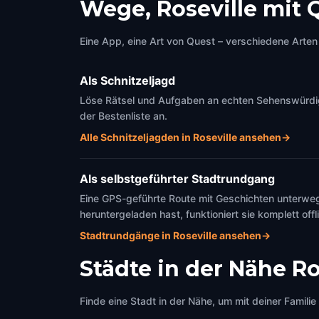
Wege, Roseville mit 
Eine App, eine Art von Quest – verschiedene Arten 
Als Schnitzeljagd
Löse Rätsel und Aufgaben an echten Sehenswürdigke
der Bestenliste an.
Alle Schnitzeljagden in Roseville ansehen
→
Als selbstgeführter Stadtrundgang
Eine GPS-geführte Route mit Geschichten unterweg
heruntergeladen hast, funktioniert sie komplett offl
Stadtrundgänge in Roseville ansehen
→
Städte in der Nähe
Ro
Finde eine Stadt in der Nähe, um mit deiner Famili