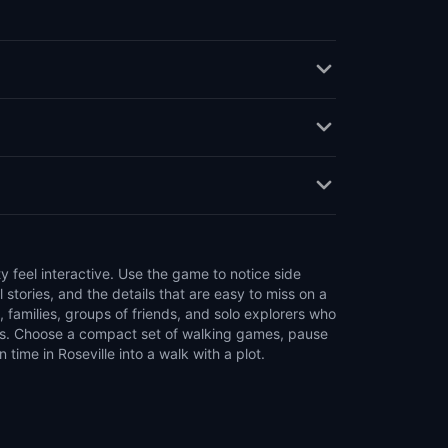
time in Roseville into a walk with a plot.