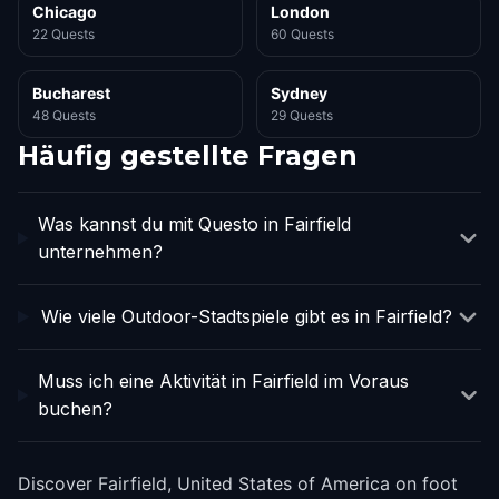
Chicago
London
22 Quests
60 Quests
Bucharest
Sydney
48 Quests
29 Quests
Häufig gestellte Fragen
Was kannst du mit Questo in Fairfield
unternehmen?
Wie viele Outdoor-Stadtspiele gibt es in Fairfield?
Muss ich eine Aktivität in Fairfield im Voraus
buchen?
Discover Fairfield, United States of America on foot