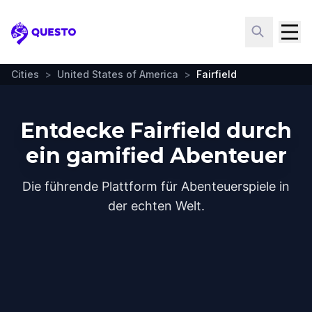
Questo
Cities
>
United States of America
>
Fairfield
Entdecke Fairfield durch
ein gamified Abenteuer
Die führende Plattform für Abenteuerspiele in
der echten Welt.