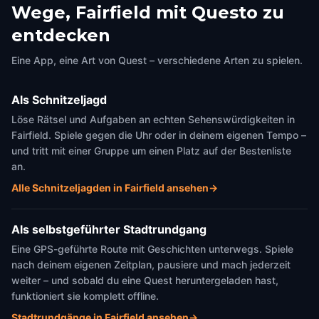
Wege, Fairfield mit Questo zu
entdecken
Eine App, eine Art von Quest – verschiedene Arten zu spielen.
Als Schnitzeljagd
Löse Rätsel und Aufgaben an echten Sehenswürdigkeiten in
Fairfield. Spiele gegen die Uhr oder in deinem eigenen Tempo –
und tritt mit einer Gruppe um einen Platz auf der Bestenliste
an.
Alle Schnitzeljagden in Fairfield ansehen
→
Als selbstgeführter Stadtrundgang
Eine GPS-geführte Route mit Geschichten unterwegs. Spiele
nach deinem eigenen Zeitplan, pausiere und mach jederzeit
weiter – und sobald du eine Quest heruntergeladen hast,
funktioniert sie komplett offline.
Stadtrundgänge in Fairfield ansehen
→