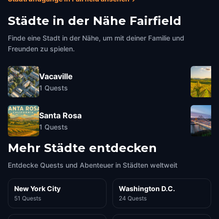
Städte in der Nähe
Fairfield
Finde eine Stadt in der Nähe, um mit deiner Familie und
Freunden zu spielen.
Vacaville
1
Quests
Santa Rosa
1
Quests
Mehr Städte entdecken
Entdecke Quests und Abenteuer in Städten weltweit
New York City
Washington D.C.
51 Quests
24 Quests