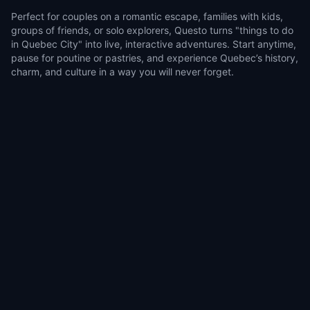
Perfect for couples on a romantic escape, families with kids,
groups of friends, or solo explorers, Questo turns "things to do
in Quebec City" into live, interactive adventures. Start anytime,
pause for poutine or pastries, and experience Quebec’s history,
charm, and culture in a way you will never forget.