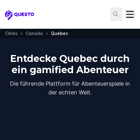
Questo
Cities
>
Canada
>
Quebec
Entdecke Quebec durch
ein gamified Abenteuer
Die führende Plattform für Abenteuerspiele in
der echten Welt.