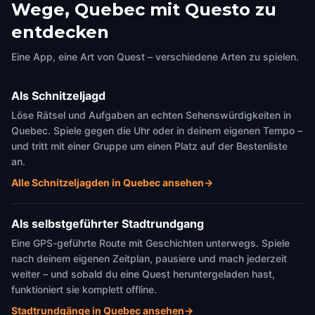
Wege, Quebec mit Questo zu
entdecken
Eine App, eine Art von Quest – verschiedene Arten zu spielen.
Als Schnitzeljagd
Löse Rätsel und Aufgaben an echten Sehenswürdigkeiten in
Quebec. Spiele gegen die Uhr oder in deinem eigenen Tempo –
und tritt mit einer Gruppe um einen Platz auf der Bestenliste
an.
Alle Schnitzeljagden in Quebec ansehen
→
Als selbstgeführter Stadtrundgang
Eine GPS-geführte Route mit Geschichten unterwegs. Spiele
nach deinem eigenen Zeitplan, pausiere und mach jederzeit
weiter – und sobald du eine Quest heruntergeladen hast,
funktioniert sie komplett offline.
Stadtrundgänge in Quebec ansehen
→