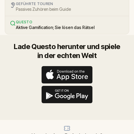
GEFÜHRTE TOUREN
Passives Zuhören beim Guide
QUESTO
Aktive Gamification; Sie lösen das Rätsel
Lade Questo herunter und spiele
in der echten Welt