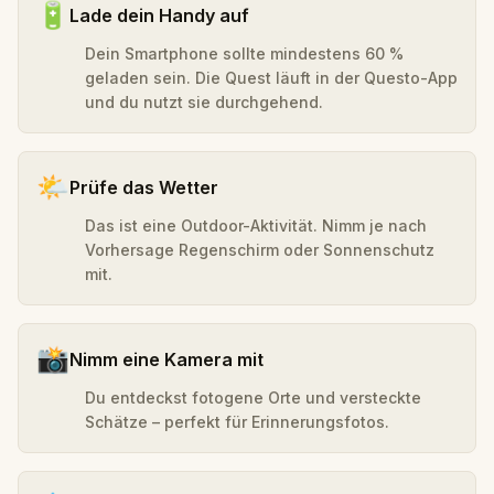
🔋
Lade dein Handy auf
Dein Smartphone sollte mindestens 60 %
geladen sein. Die Quest läuft in der Questo-App
und du nutzt sie durchgehend.
🌤️
Prüfe das Wetter
Das ist eine Outdoor-Aktivität. Nimm je nach
Vorhersage Regenschirm oder Sonnenschutz
mit.
📸
Nimm eine Kamera mit
Du entdeckst fotogene Orte und versteckte
Schätze – perfekt für Erinnerungsfotos.