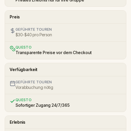
Preis
GEFÜHRTE TOUREN
$30-$40 pro Person
QUESTO
Transparente Preise vor dem Checkout
Verfügbarkeit
GEFÜHRTE TOUREN
Vorabbuchung nötig
QUESTO
Sofortiger Zugang 24/7/365
Erlebnis