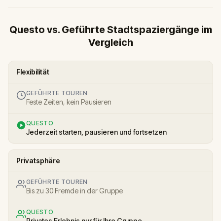
Questo vs. Geführte Stadtspaziergänge im
Vergleich
Flexibilität
GEFÜHRTE TOUREN
Feste Zeiten, kein Pausieren
QUESTO
Jederzeit starten, pausieren und fortsetzen
Privatsphäre
GEFÜHRTE TOUREN
Bis zu 30 Fremde in der Gruppe
QUESTO
Privates Erlebnis nur für Ihre Gruppe