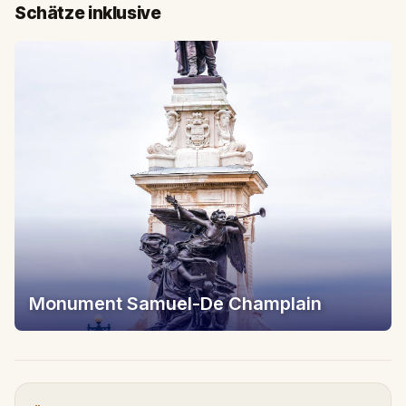
Schätze inklusive
Monument Samuel-De Champlain