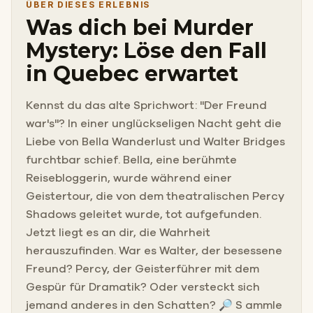
ÜBER DIESES ERLEBNIS
Was dich bei Murder
Mystery: Löse den Fall
in Quebec erwartet
Kennst du das alte Sprichwort: "Der Freund
war's"? In einer unglückseligen Nacht geht die
Liebe von Bella Wanderlust und Walter Bridges
furchtbar schief. Bella, eine berühmte
Reisebloggerin, wurde während einer
Geistertour, die von dem theatralischen Percy
Shadows geleitet wurde, tot aufgefunden.
Jetzt liegt es an dir, die Wahrheit
herauszufinden. War es Walter, der besessene
Freund? Percy, der Geisterführer mit dem
Gespür für Dramatik? Oder versteckt sich
jemand anderes in den Schatten? 🔎 S ammle