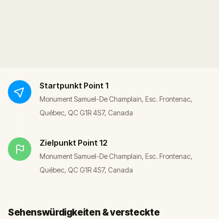
Startpunkt
Point 1
Monument Samuel-De Champlain, Esc. Frontenac,
Québec, QC G1R 4S7, Canada
Zielpunkt
Point 12
Monument Samuel-De Champlain, Esc. Frontenac,
Québec, QC G1R 4S7, Canada
Sehenswürdigkeiten & versteckte