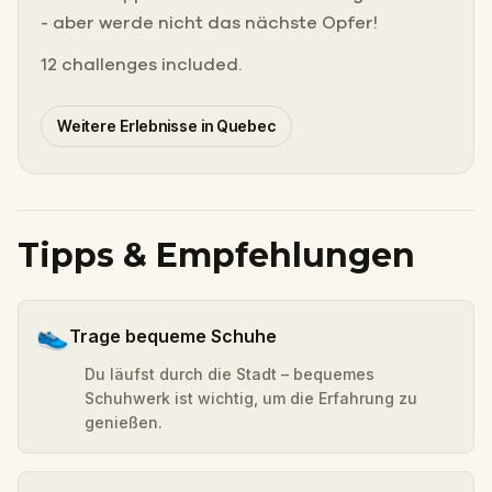
- aber werde nicht das nächste Opfer!
12 challenges included.
Weitere Erlebnisse in Quebec
Tipps & Empfehlungen
👟
Trage bequeme Schuhe
Du läufst durch die Stadt – bequemes
Schuhwerk ist wichtig, um die Erfahrung zu
genießen.