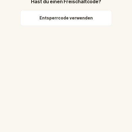
Hast du einen Freischaltcode?
Entsperrcode verwenden