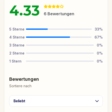
4.33
6
Bewertungen
5
Sterne
33
%
4
Sterne
67
%
3
Sterne
0
%
2
Sterne
0
%
1
Stern
0
%
Bewertungen
Sortiere nach
Beliebt