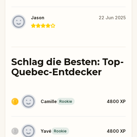
Jason
22 Jun 2025
Schlag die Besten: Top-
Quebec-Entdecker
Camille
4800
XP
Rookie
Yavé
4800
XP
Rookie