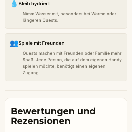
💧
Bleib hydriert
Nimm Wasser mit, besonders bei Wärme oder
längeren Quests.
👥
Spiele mit Freunden
Quests machen mit Freunden oder Familie mehr
Spaß. Jede Person, die auf dem eigenen Handy
spielen möchte, benötigt einen eigenen
Zugang.
Bewertungen und
Rezensionen