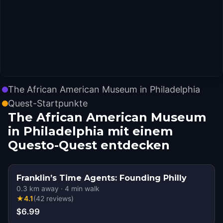
The African American Museum in Philadelphia
Quest-Startpunkte
The African American Museum
in Philadelphia mit einem
Questo-Quest entdecken
Franklin’s Time Agents: Founding Philly
0.3
km away
·
4
min walk
★
4.1
(
42
reviews
)
$6.99