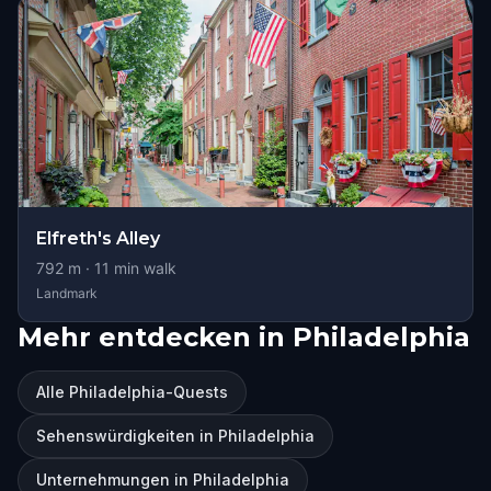
Elfreth's Alley
792
m ·
11
min walk
Landmark
Mehr entdecken in Philadelphia
Alle Philadelphia-Quests
Sehenswürdigkeiten in Philadelphia
Unternehmungen in Philadelphia