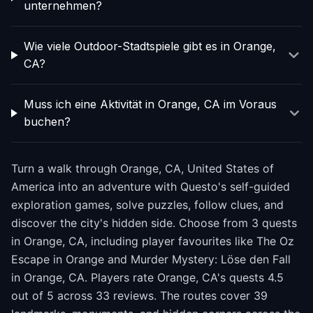
unternehmen?
Wie viele Outdoor-Stadtspiele gibt es in Orange,
CA?
Muss ich eine Aktivität in Orange, CA im Voraus
buchen?
Turn a walk through Orange, CA, United States of
America into an adventure with Questo's self-guided
exploration games, solve puzzles, follow clues, and
discover the city's hidden side. Choose from 3 quests
in Orange, CA, including player favourites like The Oz
Escape in Orange and Murder Mystery: Löse den Fall
in Orange, CA. Players rate Orange, CA's quests 4.5
out of 5 across 33 reviews. The routes cover 39