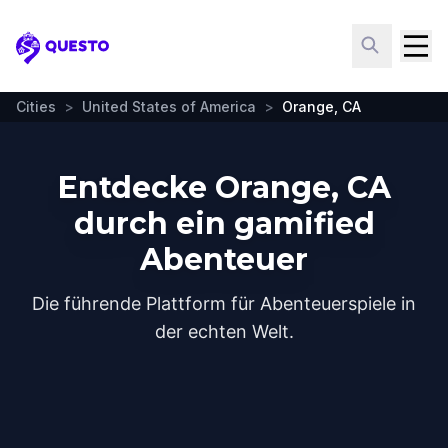
Questo
Cities
>
United States of America
>
Orange, CA
Entdecke Orange, CA
durch ein gamified
Abenteuer
Die führende Plattform für Abenteuerspiele in
der echten Welt.