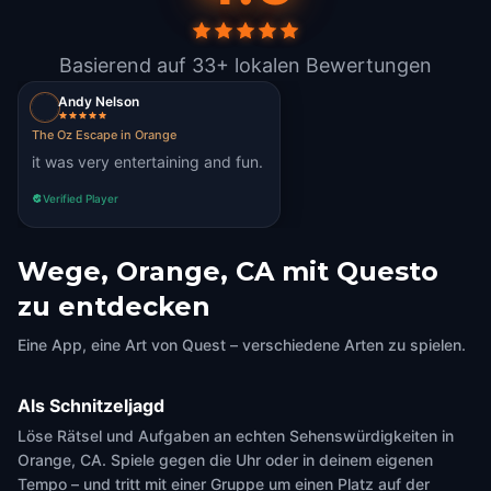
Basierend auf 33+ lokalen Bewertungen
Andy Nelson
The Oz Escape in Orange
it was very entertaining and fun.
Verified Player
Wege, Orange, CA mit Questo
zu entdecken
Eine App, eine Art von Quest – verschiedene Arten zu spielen.
Als Schnitzeljagd
Löse Rätsel und Aufgaben an echten Sehenswürdigkeiten in
Orange, CA. Spiele gegen die Uhr oder in deinem eigenen
Tempo – und tritt mit einer Gruppe um einen Platz auf der