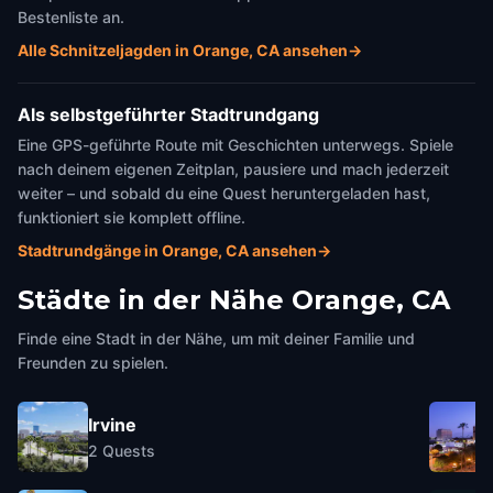
Bestenliste an.
Alle Schnitzeljagden in Orange, CA ansehen
→
Als selbstgeführter Stadtrundgang
Eine GPS-geführte Route mit Geschichten unterwegs. Spiele
nach deinem eigenen Zeitplan, pausiere und mach jederzeit
weiter – und sobald du eine Quest heruntergeladen hast,
funktioniert sie komplett offline.
Stadtrundgänge in Orange, CA ansehen
→
Städte in der Nähe
Orange, CA
Finde eine Stadt in der Nähe, um mit deiner Familie und
Freunden zu spielen.
Irvine
2
Quests