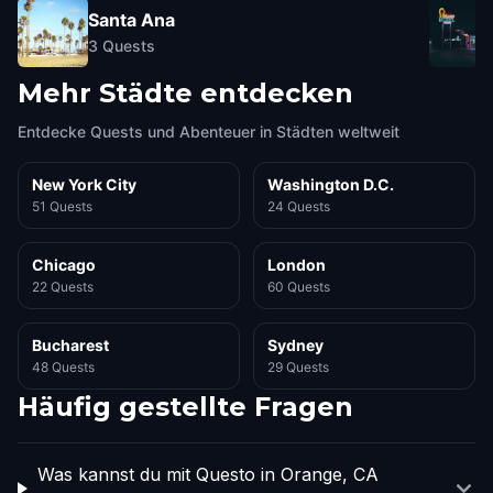
Santa Ana
3
Quests
Mehr Städte entdecken
Entdecke Quests und Abenteuer in Städten weltweit
New York City
Washington D.C.
51 Quests
24 Quests
Chicago
London
22 Quests
60 Quests
Bucharest
Sydney
48 Quests
29 Quests
Häufig gestellte Fragen
Was kannst du mit Questo in Orange, CA