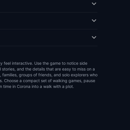
time in Corona into a walk with a plot.