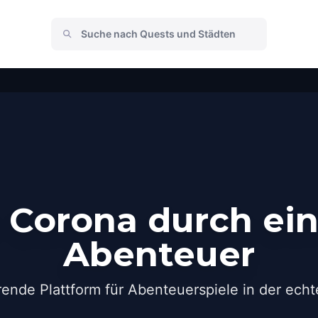
 Corona durch ein
Abenteuer
rende Plattform für Abenteuerspiele in der echt