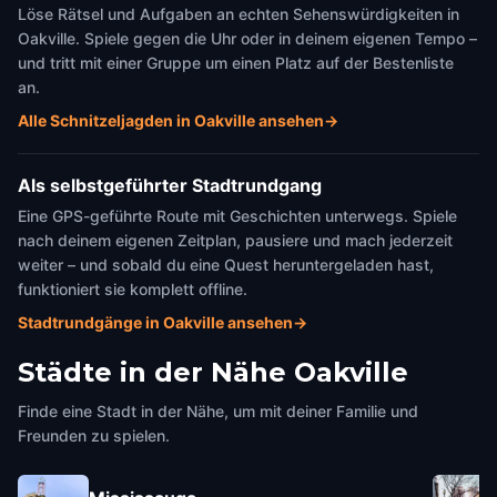
Löse Rätsel und Aufgaben an echten Sehenswürdigkeiten in
Oakville. Spiele gegen die Uhr oder in deinem eigenen Tempo –
und tritt mit einer Gruppe um einen Platz auf der Bestenliste
an.
Alle Schnitzeljagden in Oakville ansehen
→
Als selbstgeführter Stadtrundgang
Eine GPS-geführte Route mit Geschichten unterwegs. Spiele
nach deinem eigenen Zeitplan, pausiere und mach jederzeit
weiter – und sobald du eine Quest heruntergeladen hast,
funktioniert sie komplett offline.
Stadtrundgänge in Oakville ansehen
→
Städte in der Nähe
Oakville
Finde eine Stadt in der Nähe, um mit deiner Familie und
Freunden zu spielen.