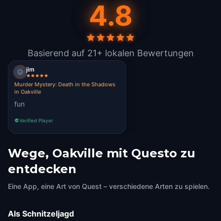
4.8
Basierend auf 21+ lokalen Bewertungen
jim
Murder Mystery: Death in the Shadows
in Oakville
fun
Verified Player
Wege, Oakville mit Questo zu
entdecken
Eine App, eine Art von Quest – verschiedene Arten zu spielen.
Als Schnitzeljagd