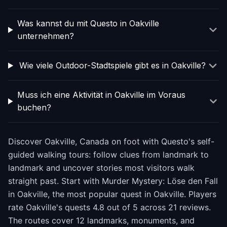
Was kannst du mit Questo in Oakville
unternehmen?
Wie viele Outdoor-Stadtspiele gibt es in Oakville?
Muss ich eine Aktivität in Oakville im Voraus
buchen?
Discover Oakville, Canada on foot with Questo's self-
guided walking tours: follow clues from landmark to
landmark and uncover stories most visitors walk
straight past. Start with Murder Mystery: Löse den Fall
in Oakville, the most popular quest in Oakville. Players
rate Oakville's quests 4.8 out of 5 across 21 reviews.
The routes cover 12 landmarks, monuments, and