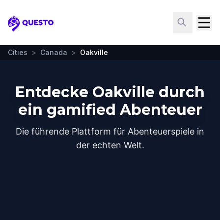
Questo
Cities
>
Canada
>
Oakville
Entdecke Oakville durch
ein gamified Abenteuer
Die führende Plattform für Abenteuerspiele in
der echten Welt.