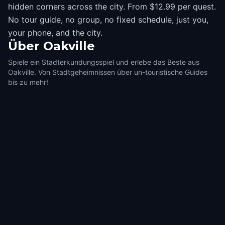
hidden corners across the city. From $12.99 per quest.
No tour guide, no group, no fixed schedule, just you,
your phone, and the city.
Über
Oakville
Spiele ein Stadterkundungsspiel und erlebe das Beste aus
Oakville. Von Stadtgeheimnissen über un-touristische Guides
bis zu mehr!